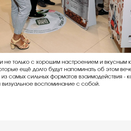
ли не только с хорошим настроением и вкусным к
оторые ещё долго будут напоминать об этом вече
 из самых сильных форматов взаимодействия - к
 визуальное воспоминание с собой.