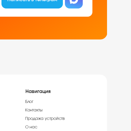
Навигация
Блог
Контакты
Продажа устройств
О нас