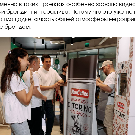
менно в таких проектах особенно хорошо видно
й брендинг интерактива. Потому что это уже не
 площадке, а часть общей атмосферы мероприя
с брендом.