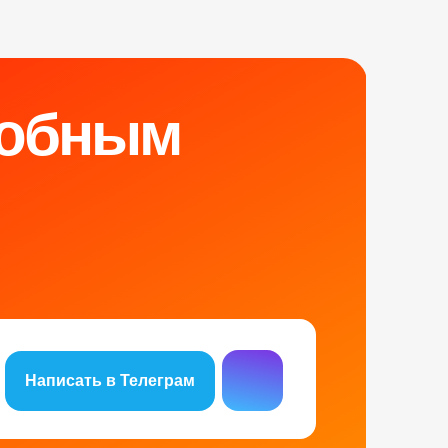
обным
Написать в Телеграм