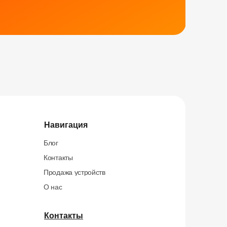
Навигация
Блог
Контакты
Продажа устройств
О нас
Контакты