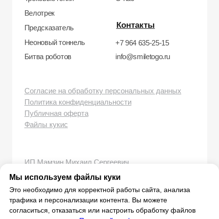
smiletogo.ru
Мы используем файлы куки
Это необходимо для корректной работы сайта, анализа
трафика и персонализации контента. Вы можете
согласиться, отказаться или настроить обработку файлов