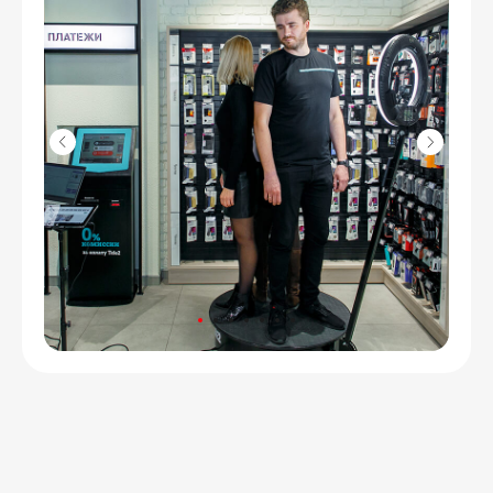
Свяжитесь с нами