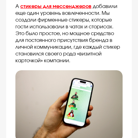
А
стикеры для мессенджеров
добавили
еще один уровень вовлеченности. Мы
создали фирменные стикеры, которые
гости использовали в чатах и сторисах.
Это было простое, но мощное средство
для постоянного присутствия бренда в
личной коммуникации, где каждый стикер
становился своего рода «визитной
карточкой» компании.