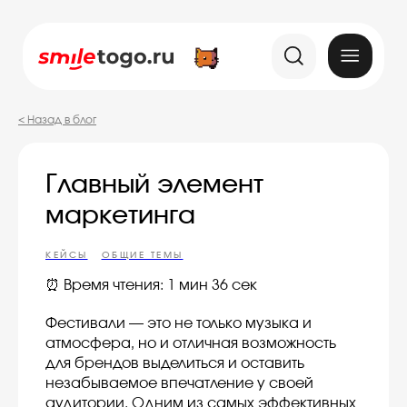
< Назад в блог
Главный элемент
маркетинга
КЕЙСЫ
ОБЩИЕ ТЕМЫ
⏰ Время чтения: 1 мин 36 сек
Фестивали — это не только музыка и
атмосфера, но и отличная возможность
для брендов выделиться и оставить
незабываемое впечатление у своей
аудитории. Одним из самых эффективных