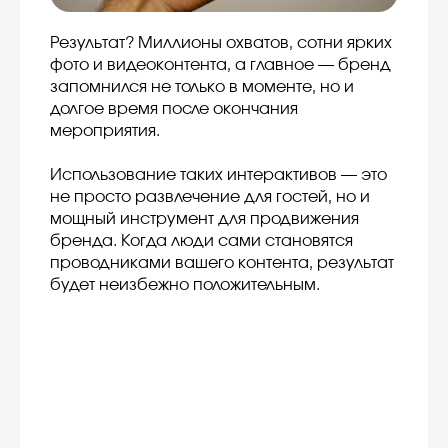
Результат? Миллионы охватов, сотни ярких
фото и видеоконтента, а главное — бренд
запомнился не только в моменте, но и
долгое время после окончания
мероприятия.
Использование таких интерактивов — это
не просто развлечение для гостей, но и
мощный инструмент для продвижения
бренда. Когда люди сами становятся
проводниками вашего контента, результат
будет неизбежно положительным.