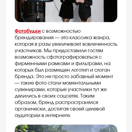
Фотобудки
с возможностью
брендирования — это классика жанра,
которая в разы увеличивает вовлеченность
участников. Мы предоставили гостям
возможность сфотографироваться с
фирменными рамками и фильтрами, на
которых был размещен логотип и слоган
бренда. Это не просто забавный момент
— такие фото стали моментальными
сувенирами, которые участники тут же
делились в своих соцсетях. Таким
образом, бренд распространялся
органически, достигая своей целевой
аудитории в интернете.