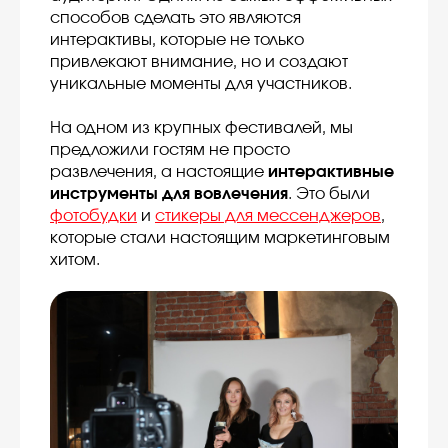
способов сделать это являются
интерактивы, которые не только
привлекают внимание, но и создают
уникальные моменты для участников.
На одном из крупных фестивалей, мы
предложили гостям не просто
развлечения, а настоящие
интерактивные
инструменты для вовлечения
. Это были
фотобудки
и
стикеры для мессенджеров
,
которые стали настоящим маркетинговым
хитом.