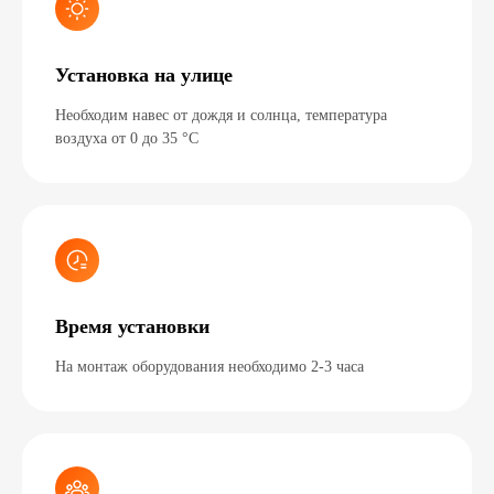
Установка на улице
Необходим навес от дождя и солнца, температура
воздуха от 0 до 35 °C
Время установки
На монтаж оборудования необходимо 2-3 часа