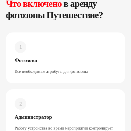
Что включено
в аренду
фотозоны Путешествие?
Фотозона
Все необходимые атрибуты для фотозоны
Администратор
Работу устройства во время мероприятия контролирует