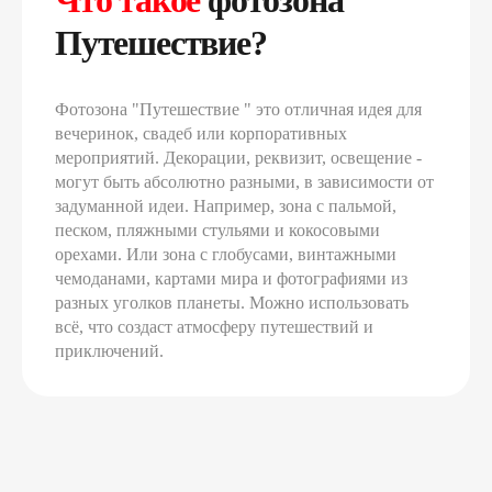
Что такое
фотозона
Путешествие?
Фотозона "Путешествие " это отличная идея для
вечеринок, свадеб или корпоративных
мероприятий. Декорации, реквизит, освещение -
могут быть абсолютно разными, в зависимости от
задуманной идеи. Например, зона с пальмой,
песком, пляжными стульями и кокосовыми
орехами. Или зона с глобусами, винтажными
чемоданами, картами мира и фотографиями из
разных уголков планеты. Можно использовать
всё, что создаст атмосферу путешествий и
приключений.