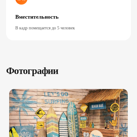
Вместительность
В кадр помещается до 5 человек
Фотографии