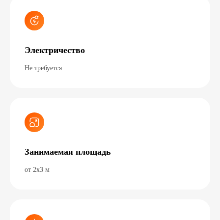
Электричество
Не требуется
Занимаемая площадь
от 2х3 м