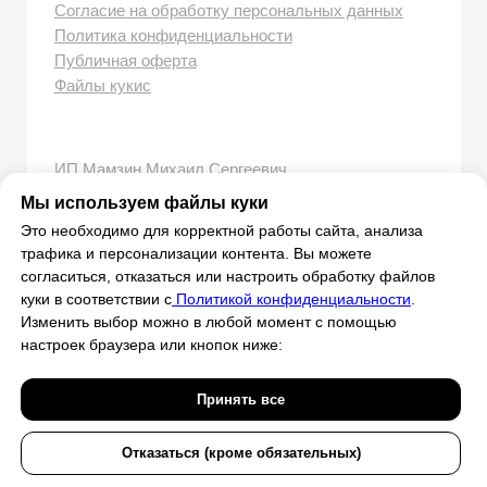
Мы используем файлы куки
Это необходимо для корректной работы сайта, анализа
трафика и персонализации контента. Вы можете
согласиться, отказаться или настроить обработку файлов
куки в соответствии с
Политикой конфиденциальности
.
Изменить выбор можно в любой момент с помощью
настроек браузера или кнопок ниже:
Принять все
Отказаться (кроме обязательных)