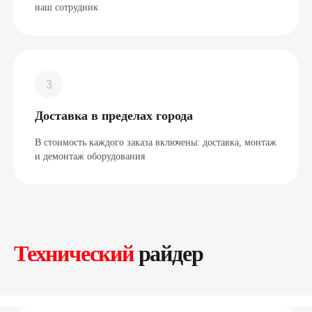
наш сотрудник
Доставка в пределах города
В стоимость каждого заказа включены: доставка, монтаж
и демонтаж оборудования
Технический
райдер