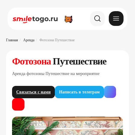
Главная
/
Аренда
/
Фотозона Путешествие
Фотозона
Путешествие
Аренда фотозоны Путешествие на мероприятие
Связаться с нами