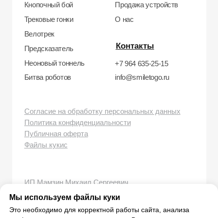
smiletogo.ru
Мы используем файлы куки
Это необходимо для корректной работы сайта, анализа