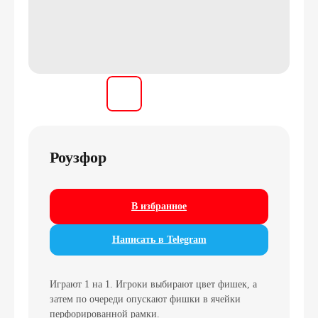
Роузфор
В избранное
Написать в Telegram
Играют 1 на 1. Игроки выбирают цвет фишек, а
затем по очереди опускают фишки в ячейки
перфорированной рамки.