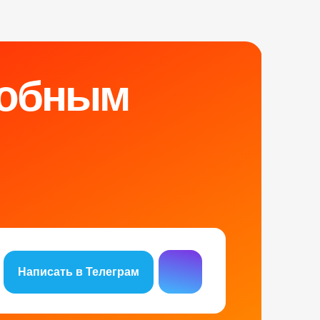
обным
Написать в Телеграм