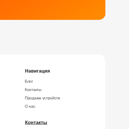
Навигация
Блог
Контакты
Продажа устройств
О нас
Контакты