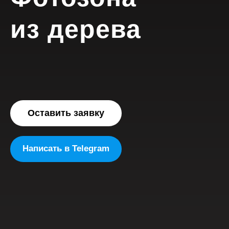
из дерева
Оставить заявку
Написать в Telegram