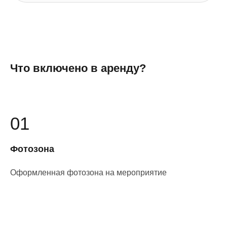
Что включено в аренду?
01
Фотозона
Оформленная фотозона на мероприятие