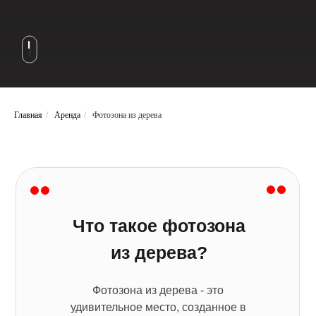
Главная
/
Аренда
/
Фотозона из дерева
Что такое фотозона
из дерева?
Фотозона из дерева - это
удивительное место, созданное в