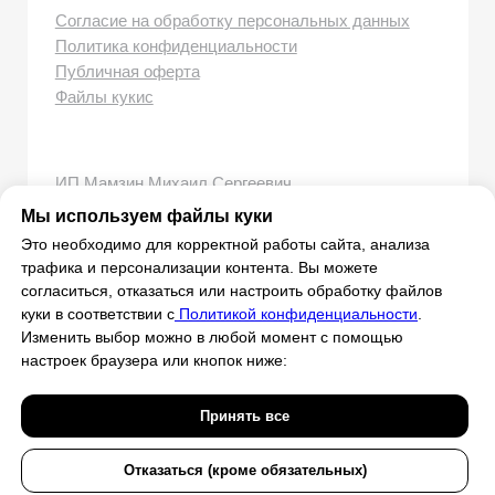
Мы используем файлы куки
Это необходимо для корректной работы сайта, анализа
трафика и персонализации контента. Вы можете
согласиться, отказаться или настроить обработку файлов
куки в соответствии с
Политикой конфиденциальности
.
Изменить выбор можно в любой момент с помощью
настроек браузера или кнопок ниже:
Принять все
Отказаться (кроме обязательных)