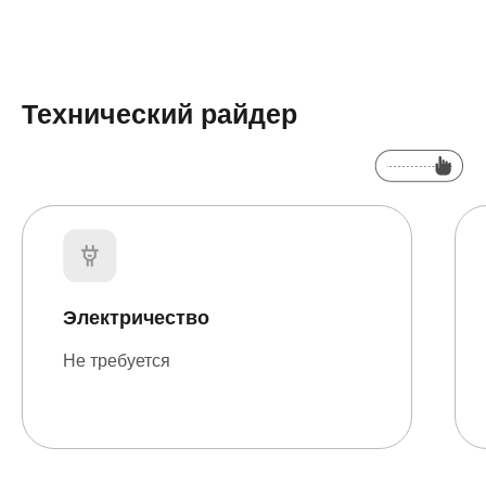
Технический райдер
Электричество
Не требуется