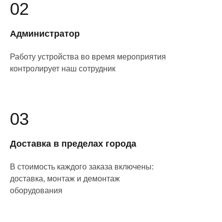
02
Администратор
Работу устройства во время мероприятия
контролирует наш сотрудник
03
Доставка в пределах города
В стоимость каждого заказа включены:
доставка, монтаж и демонтаж
оборудования