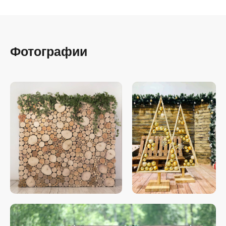
Фотографии