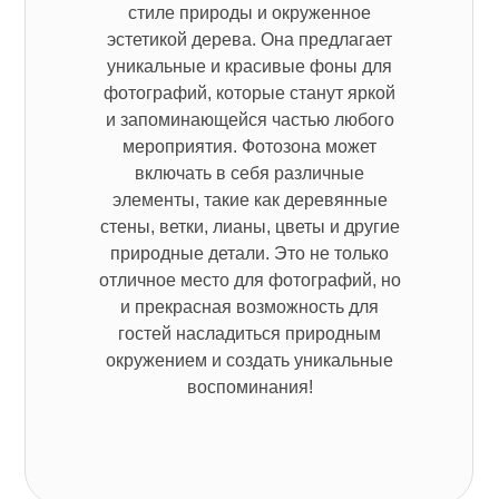
стиле природы и окруженное
эстетикой дерева. Она предлагает
уникальные и красивые фоны для
фотографий, которые станут яркой
и запоминающейся частью любого
мероприятия. Фотозона может
включать в себя различные
элементы, такие как деревянные
стены, ветки, лианы, цветы и другие
природные детали. Это не только
отличное место для фотографий, но
и прекрасная возможность для
гостей насладиться природным
окружением и создать уникальные
воспоминания!