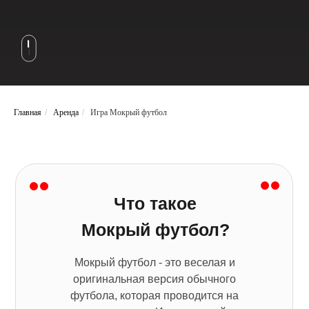
Главная
/
Аренда
/
Игра Мокрый футбол
Что такое
Мокрый футбол?
Мокрый футбол - это веселая и
оригинальная версия обычного
футбола, которая проводится на