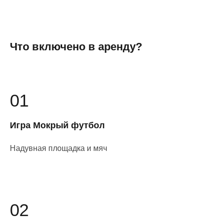
Что включено в аренду?
01
Игра Мокрый футбол
Надувная площадка и мяч
02