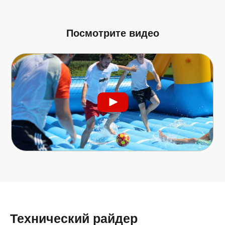
Посмотрите видео
Технический райдер