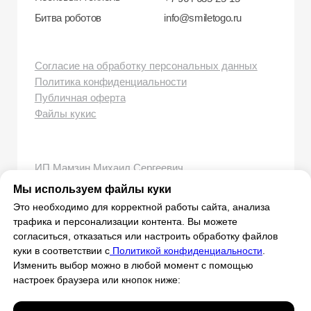
Мы используем файлы куки
Это необходимо для корректной работы сайта, анализа
трафика и персонализации контента. Вы можете
согласиться, отказаться или настроить обработку файлов
куки в соответствии с
Политикой конфиденциальности
.
Изменить выбор можно в любой момент с помощью
настроек браузера или кнопок ниже: