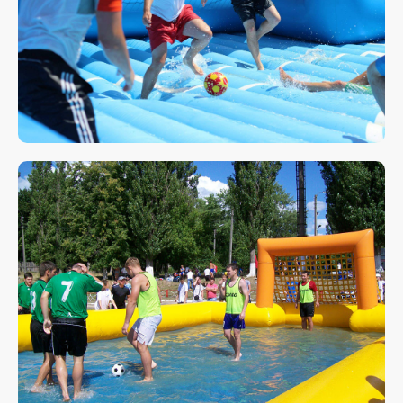
Свяжитесь с нами
любым удобным
для вас способом