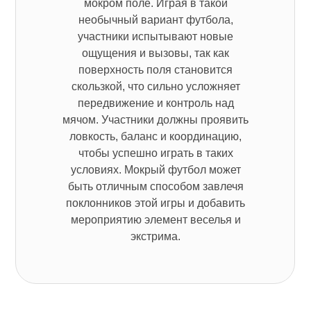
мокром поле. Играя в такой
необычный вариант футбола,
участники испытывают новые
ощущения и вызовы, так как
поверхность поля становится
скользкой, что сильно усложняет
передвижение и контроль над
мячом. Участники должны проявить
ловкость, баланс и координацию,
чтобы успешно играть в таких
условиях. Мокрый футбол может
быть отличным способом завлечя
поклонников этой игры и добавить
мероприятию элемент веселья и
экстрима.