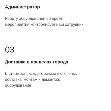
Администратор
Работу обоурдования во время
мероприятия контролирует наш сотрудник
03
Доставка в пределах города
В стоимость каждого заказа включены:
доставка, монтаж и демонтаж
оборудования