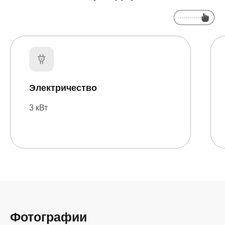
Электричество
3 кВт
Фотографии