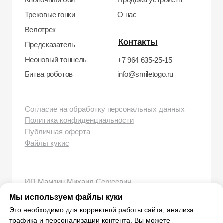
smiletogo.ru
Мы используем файлы куки
Это необходимо для корректной работы сайта, анализа
трафика и персонализации контента. Вы можете