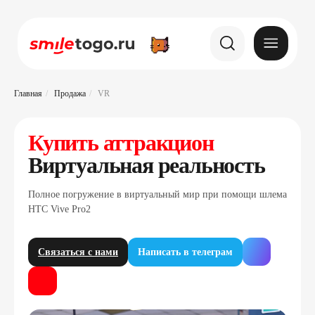
Главная
/
Продажа
/
VR
Купить аттракцион
Виртуальная реальность
Полное погружение в виртуальный мир при помощи шлема
HTC Vive Pro2
Связаться с нами