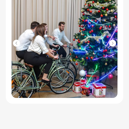
Свяжитесь с нами