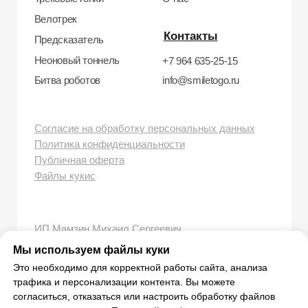
smiletogo.ru
Мы используем файлы куки
Это необходимо для корректной работы сайта, анализа
трафика и персонализации контента. Вы можете
согласиться, отказаться или настроить обработку файлов