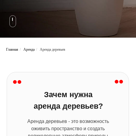
Главная
/
Аренда
/
Аренда деревьев
Зачем нужна
аренда деревьев?
Аренда деревьев - это возможность
оживить пространство и создать
великолепную атмосферу природы