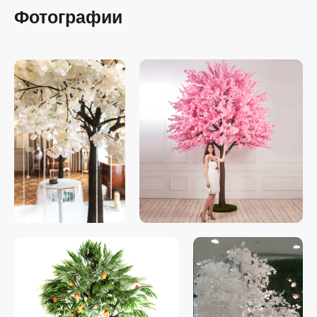
Фотографии