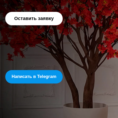
Оставить заявку
Написать в Telegram