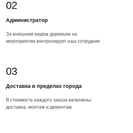
02
Администратор
За внешним видом деревьев на
мероприятии контролирует наш сотрудник
03
Доставка в пределах города
В стоимость каждого заказа включены:
доставка, монтаж и демонтаж