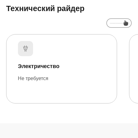
Технический райдер
Электричество
Не требуется