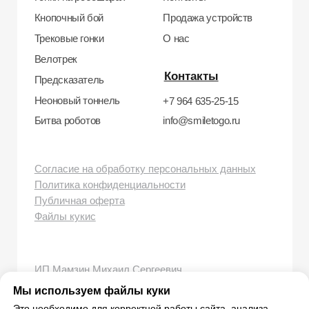
Мы используем файлы куки
Это необходимо для корректной работы сайта, анализа