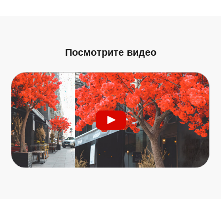
Посмотрите видео