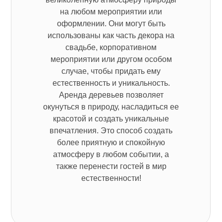
на любом мероприятии или
оформлении. Они могут быть
использованы как часть декора на
свадьбе, корпоративном
мероприятии или другом особом
случае, чтобы придать ему
естественность и уникальность.
Аренда деревьев позволяет
окунуться в природу, насладиться ее
красотой и создать уникальные
впечатления. Это способ создать
более приятную и спокойную
атмосферу в любом событии, а
также перенести гостей в мир
естественности!