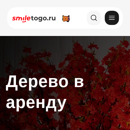
Дерево в
аренду