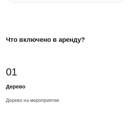
Что включено в аренду?
01
Дерево
Дерево на мероприятие