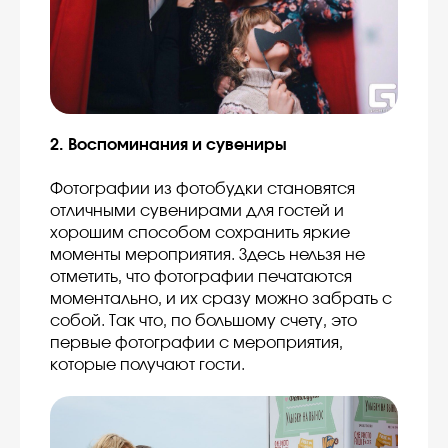
2. Воспоминания и сувениры
Фотографии из фотобудки становятся
отличными сувенирами для гостей и
хорошим способом сохранить яркие
моменты мероприятия. Здесь нельзя не
отметить, что фотографии печатаются
моментально, и их сразу можно забрать с
собой. Так что, по большому счету, это
первые фотографии с мероприятия,
которые получают гости.