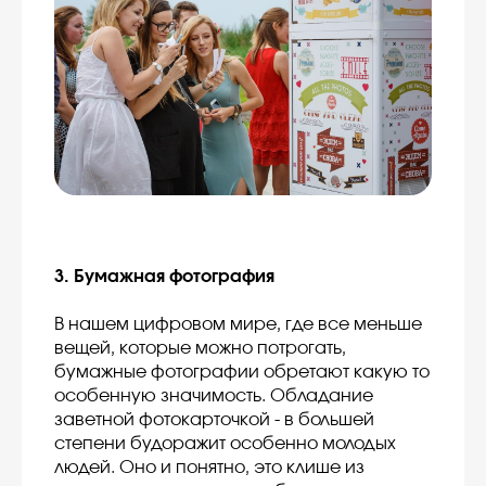
3. Бумажная фотография
В нашем цифровом мире, где все меньше
вещей, которые можно потрогать,
бумажные фотографии обретают какую то
особенную значимость. Обладание
заветной фотокарточкой - в большей
степени будоражит особенно молодых
людей. Оно и понятно, это клише из