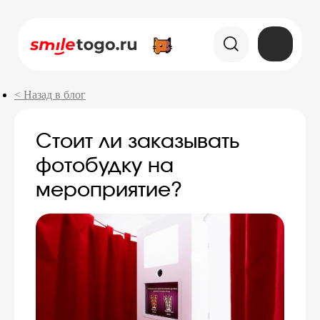
< Назад в блог
Стоит ли заказывать
фотобудку на
мероприятие?