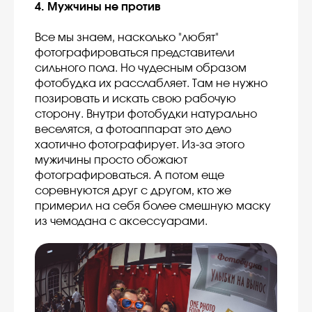
4. Мужчины не против
Все мы знаем, насколько "любят"
фотографироваться представители
сильного пола. Но чудесным образом
фотобудка их расслабляет. Там не нужно
позировать и искать свою рабочую
сторону. Внутри фотобудки натурально
веселятся, а фотоаппарат это дело
хаотично фотографирует. Из-за этого
мужичины просто обожают
фотографироваться. А потом еще
соревнуются друг с другом, кто же
примерил на себя более смешную маску
из чемодана с аксессуарами.