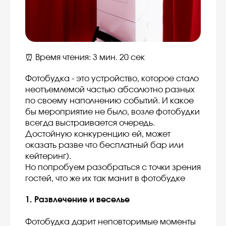
⏰ Время чтения: 3 мин. 20 сек
Фотобудка - это устройство, которое стало
неотъемлемой частью абсолютно разных
по своему наполнению событий. И какое
бы мероприятие не было, возле фотобудки
всегда выстраивается очередь.
Достойную конкуренцию ей, может
оказать разве что бесплатный бар или
кейтеринг).
Но попробуем разобраться с точки зрения
гостей, что же их так манит в фотобудке
1. Развлечение и веселье
Фотобудка дарит неповторимые моменты