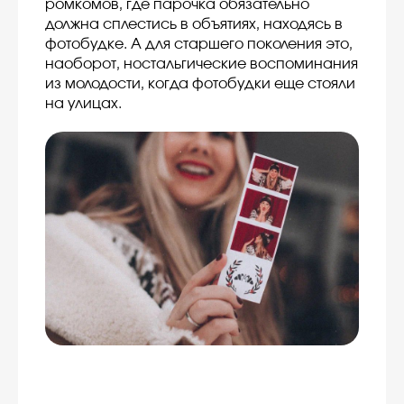
ромкомов, где парочка обязательно
должна сплестись в объятиях, находясь в
фотобудке. А для старшего поколения это,
наоборот, ностальгические воспоминания
из молодости, когда фотобудки еще стояли
на улицах.