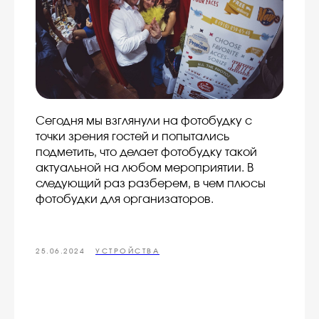
Сегодня мы взглянули на фотобудку с
точки зрения гостей и попытались
подметить, что делает фотобудку такой
актуальной на любом мероприятии. В
следующий раз разберем, в чем плюсы
фотобудки для организаторов.
25.06.2024
УСТРОЙСТВА