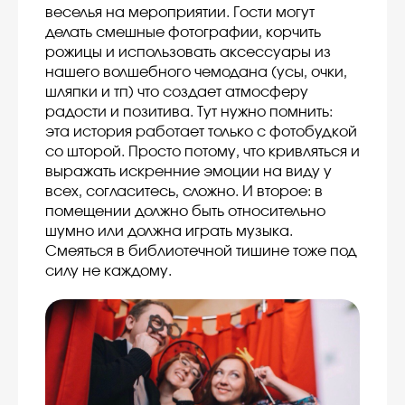
веселья на мероприятии. Гости могут
делать смешные фотографии, корчить
рожицы и использовать аксессуары из
нашего волшебного чемодана (усы, очки,
шляпки и тп) что создает атмосферу
радости и позитива. Тут нужно помнить:
эта история работает только с фотобудкой
со шторой. Просто потому, что кривляться и
выражать искренние эмоции на виду у
всех, согласитесь, сложно. И второе: в
помещении должно быть относительно
шумно или должна играть музыка.
Смеяться в библиотечной тишине тоже под
силу не каждому.