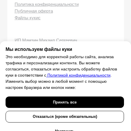
Мы используем файлы куки
Это необходимо для корректной работы сайта, анализа
трафика и персонализации контента. Вы можете
согласиться, отказаться или настроить обработку файлов
куки в соответствии с
Политикой конфиденциальности
.
Изменить выбор можно в любой момент с помощью
настроек браузера или кнопок ниже:
Принять все
Отказаться (кроме обязательных)