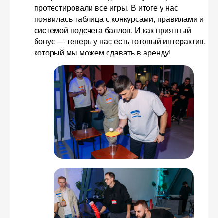
протестировали все игры. В итоге у нас
появилась таблица с конкурсами, правилами и
системой подсчета баллов. И как приятный
бонус — теперь у нас есть готовый интерактив,
который мы можем сдавать в аренду!