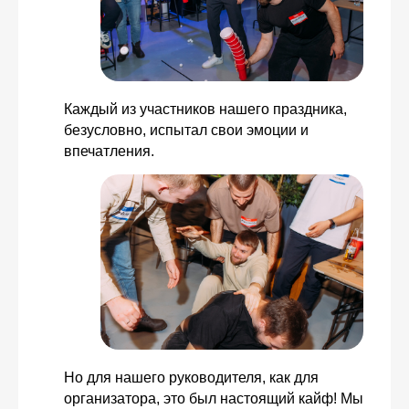
Каждый из участников нашего праздника,
безусловно, испытал свои эмоции и
впечатления.
Но для нашего руководителя, как для
организатора, это был настоящий кайф! Мы