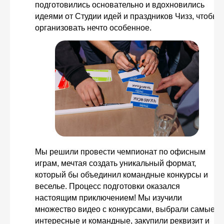
подготовились основательно и вдохновились
идеями от Студии идей и праздников Чизз, чтобы
организовать нечто особенное.
Мы решили провести чемпионат по офисным
играм, мечтая создать уникальный формат,
который бы объединил командные конкурсы и
веселье. Процесс подготовки оказался
настоящим приключением! Мы изучили
множество видео с конкурсами, выбрали самые
интересные и командные, закупили реквизит и