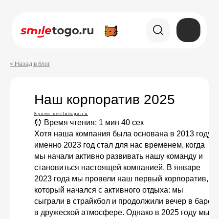
< Назад в блог
Наш корпоратив 2025
Кухня smiletogo.ru
⏰ Время чтения: 1 мин 40 сек
Хотя наша компания была основана в 2013 году,
именно 2023 год стал для нас временем, когда
мы начали активно развивать нашу команду и
становиться настоящей компанией. В январе
2023 года мы провели наш первый корпоратив,
который начался с активного отдыха: мы
сыграли в страйкбол и продолжили вечер в баре
в дружеской атмосфере. Однако в 2025 году мы