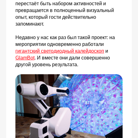
перестаёт быть набором активностей и
превращается в полноценный визуальный
опыт, который гости действительно
запоминают.
Недавно у нас как раз был такой проект: на
мероприятии одновременно работали
гигантский светодиодный калейдоскоп
и
GlamBot
. И вместе они дали совершенно
другой уровень результата.