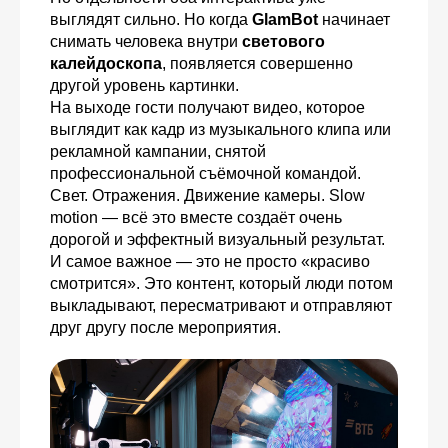
выглядят сильно. Но когда
GlamBot
начинает
снимать человека внутри
светового
калейдоскопа
, появляется совершенно
другой уровень картинки.
На выходе гости получают видео, которое
выглядит как кадр из музыкального клипа или
рекламной кампании, снятой
профессиональной съёмочной командой.
Свет. Отражения. Движение камеры. Slow
motion — всё это вместе создаёт очень
дорогой и эффектный визуальный результат.
И самое важное — это не просто «красиво
смотрится». Это контент, который люди потом
выкладывают, пересматривают и отправляют
друг другу после мероприятия.