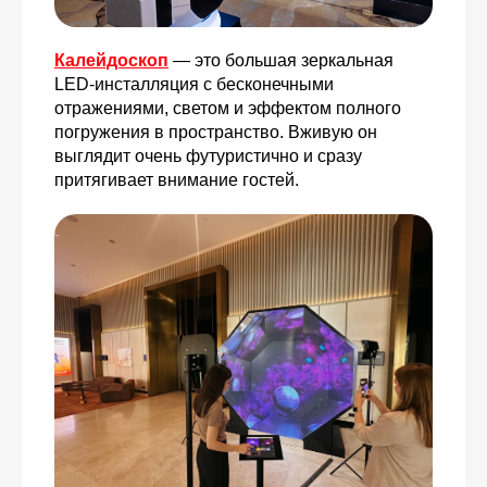
Калейдоскоп
— это большая зеркальная
LED-инсталляция с бесконечными
отражениями, светом и эффектом полного
погружения в пространство. Вживую он
выглядит очень футуристично и сразу
притягивает внимание гостей.