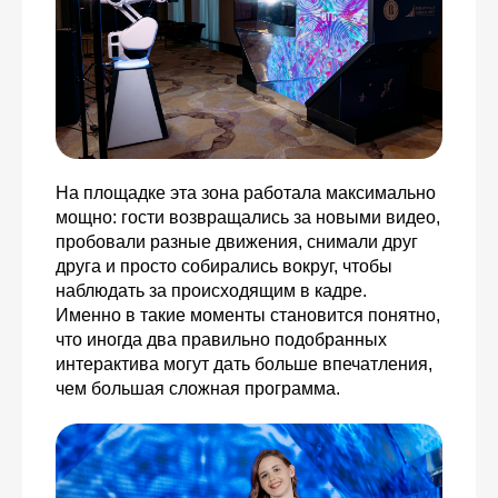
На площадке эта зона работала максимально
мощно: гости возвращались за новыми видео,
пробовали разные движения, снимали друг
друга и просто собирались вокруг, чтобы
наблюдать за происходящим в кадре.
Именно в такие моменты становится понятно,
что иногда два правильно подобранных
интерактива могут дать больше впечатления,
чем большая сложная программа.