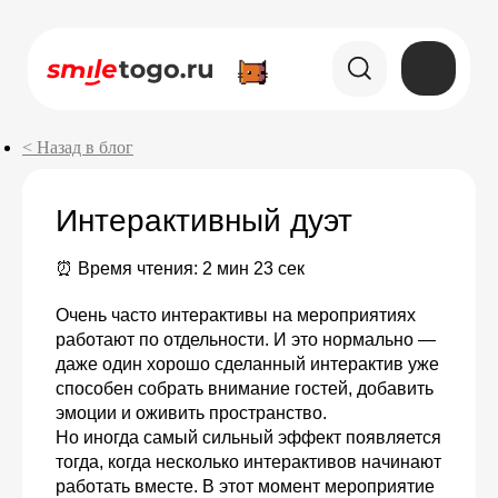
< Назад в блог
Интерактивный дуэт
⏰ Время чтения: 2 мин 23 сек
Очень часто интерактивы на мероприятиях
работают по отдельности. И это нормально —
даже один хорошо сделанный интерактив уже
способен собрать внимание гостей, добавить
эмоции и оживить пространство.
Но иногда самый сильный эффект появляется
тогда, когда несколько интерактивов начинают
работать вместе. В этот момент мероприятие