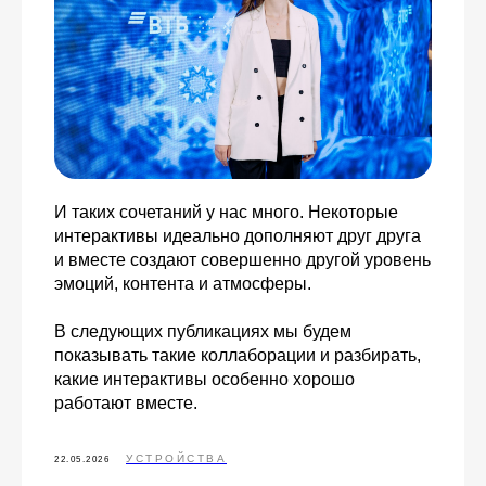
И таких сочетаний у нас много. Некоторые
интерактивы идеально дополняют друг друга
и вместе создают совершенно другой уровень
эмоций, контента и атмосферы.
В следующих публикациях мы будем
показывать такие коллаборации и разбирать,
какие интерактивы особенно хорошо
работают вместе.
УСТРОЙСТВА
22.05.2026