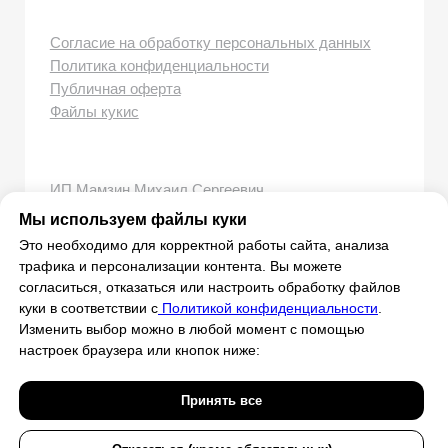
Мы используем файлы куки
Это необходимо для корректной работы сайта, анализа
трафика и персонализации контента. Вы можете
согласиться, отказаться или настроить обработку файлов
куки в соответствии с
Политикой конфиденциальности
.
Изменить выбор можно в любой момент с помощью
настроек браузера или кнопок ниже:
Принять все