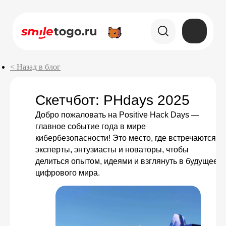
< Назад в блог
Cкетчбот: PHdays 2025
Добро пожаловать на Positive Hack Days —
главное событие года в мире
кибербезопасности! Это место, где встречаются
эксперты, энтузиасты и новаторы, чтобы
делиться опытом, идеями и взглянуть в будущее
цифрового мира.