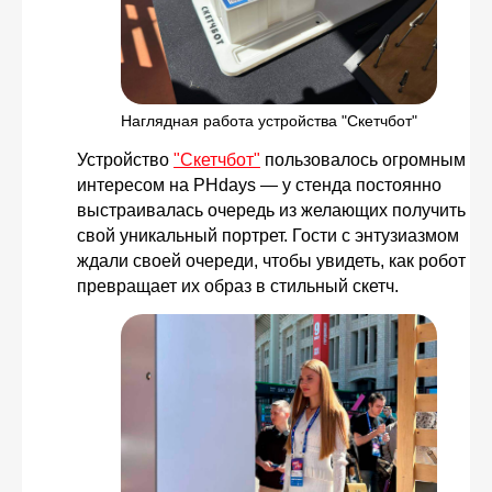
Наглядная работа устройства "Скетчбот"
Устройство
"Скетчбот"
пользовалось огромным
интересом на PHdays — у стенда постоянно
выстраивалась очередь из желающих получить
свой уникальный портрет. Гости с энтузиазмом
ждали своей очереди, чтобы увидеть, как робот
превращает их образ в стильный скетч.