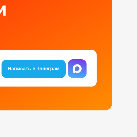
м
Написать в Телеграм