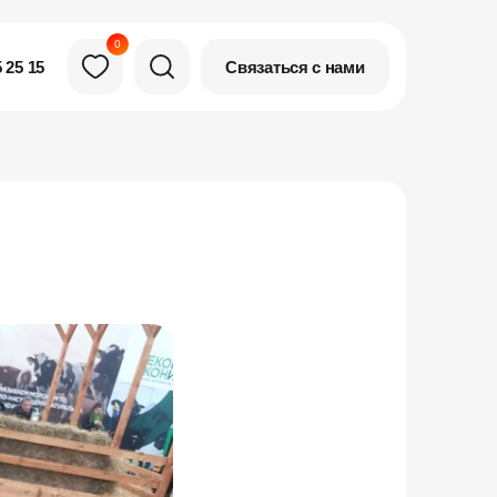
0
Связаться с нами
 25 15