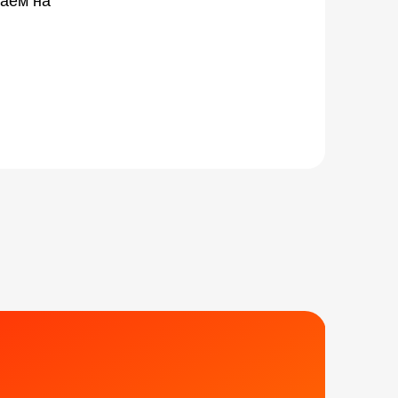
шаем на