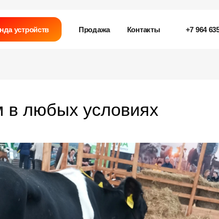
нда устройств
Продажа
Контакты
+7 964 635
 в любых условиях