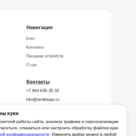
Навигация
Блог
Контакты
Продажа устройств
О нас
Контакты
+7 964 635-25-15
info@smiletogo.ru
лы куки
х
ректной работы сайта, анализа трафика и персонализации
ласиться, отказаться или настроить обработку файлов куки
ой конфиденциальности
. Изменить выбор можно в любой