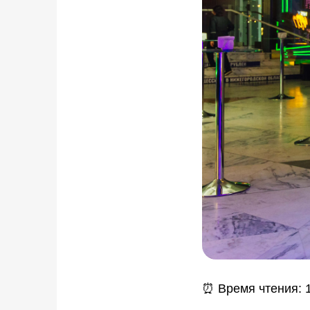
⏰ Время чтения: 1