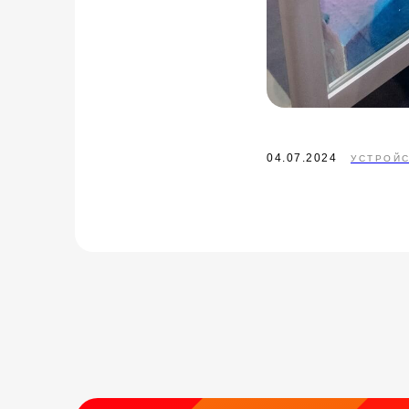
04.07.2024
УСТРОЙ