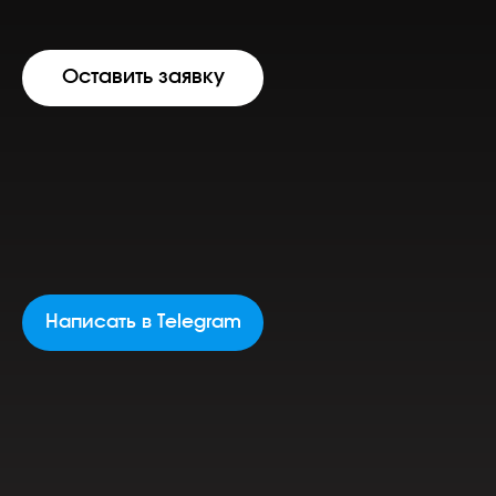
Оставить заявку
Написать в Telegram