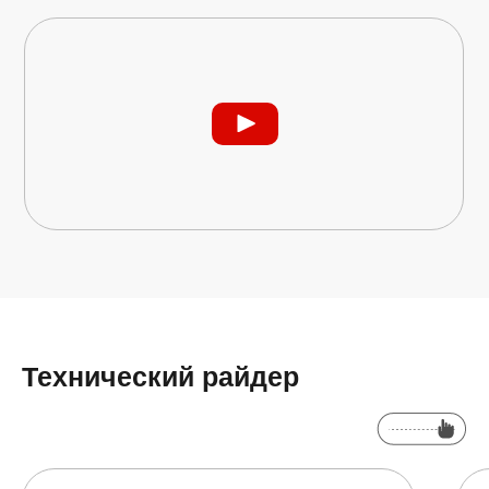
Технический райдер