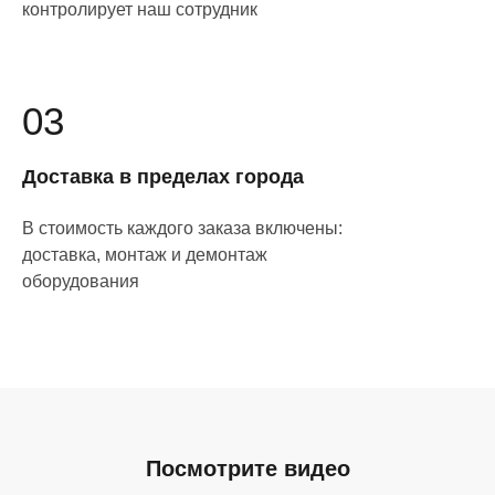
контролирует наш сотрудник
03
Доставка в пределах города
В стоимость каждого заказа включены:
доставка, монтаж и демонтаж
оборудования
Посмотрите видео