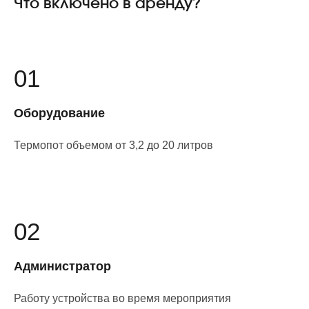
Что включено в аренду?
01
Оборудование
Термопот объемом от 3,2 до 20 литров
02
Администратор
Работу устройства во время мероприятия