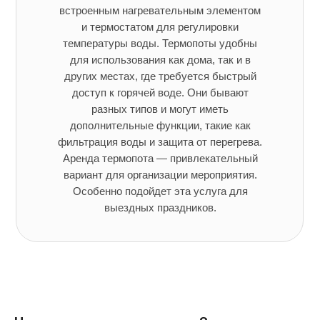
встроенным нагревательным элементом
и термостатом для регулировки
температуры воды. Термопоты удобны
для использования как дома, так и в
других местах, где требуется быстрый
доступ к горячей воде. Они бывают
разных типов и могут иметь
дополнительные функции, такие как
фильтрация воды и защита от перегрева.
Аренда термопота — привлекательный
вариант для организации мероприятия.
Особенно подойдет эта услуга для
выездных праздников.