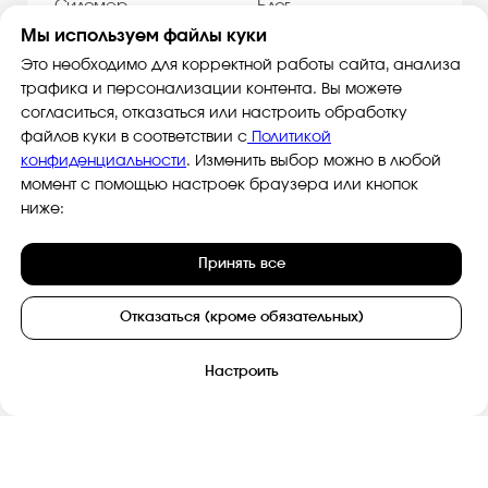
Мы используем файлы куки
Это необходимо для корректной работы сайта, анализа
трафика и персонализации контента. Вы можете
согласиться, отказаться или настроить обработку
файлов куки в соответствии с
Политикой
конфиденциальности
. Изменить выбор можно в любой
момент с помощью настроек браузера или кнопок
ниже:
Принять все
Отказаться (кроме обязательных)
Настроить