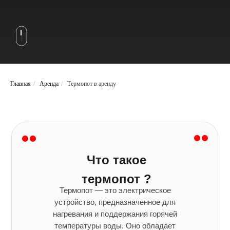
Главная
/
Аренда
/
Термопот в аренду
Что такое
термопот ?
Термопот — это электрическое
устройство, предназначенное для
нагревания и поддержания горячей
температуры воды. Оно обладает