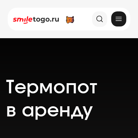
Термопот
в аренду