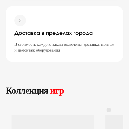
Доставка в пределах города
В стоимость каждого заказа включены: доставка, монтаж
и демонтаж оборудования
Коллекция
игр