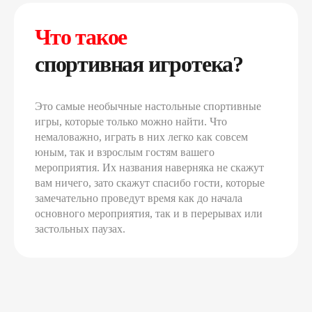
Что такое
спортивная игротека?
Это самые необычные настольные спортивные
игры, которые только можно найти. Что
немаловажно, играть в них легко как совсем
юным, так и взрослым гостям вашего
мероприятия. Их названия наверняка не скажут
вам ничего, зато скажут спасибо гости, которые
замечательно проведут время как до начала
основного мероприятия, так и в перерывах или
застольных паузах.