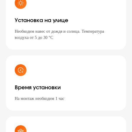
Установка на улице
Необходим навес от дождя и солнца. Температура
воздуха от 5 до 30 °C
Время установки
На монтаж необходим 1 час