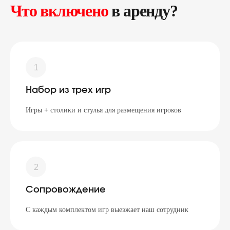
Что включено
в аренду?
Набор из трех игр
Игры + столики и стулья для размещения игроков
Сопровождение
С каждым комплектом игр выезжает наш сотрудник