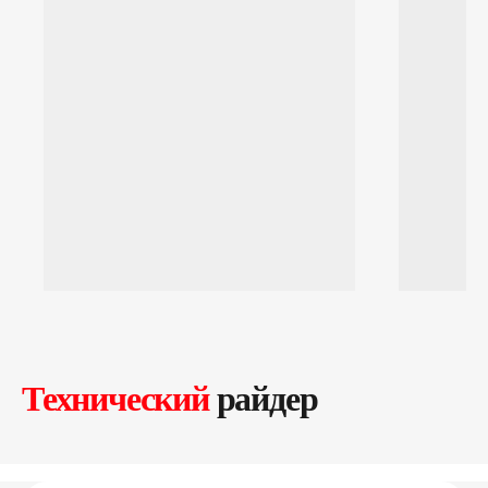
Технический
райдер