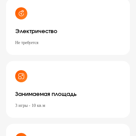
Электричество
Не требуется
Занимаемая площадь
3 игры - 10 кв.м