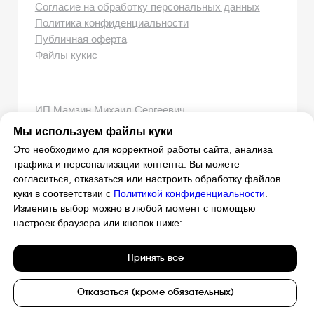
Мы используем файлы куки
Это необходимо для корректной работы сайта, анализа
трафика и персонализации контента. Вы можете
согласиться, отказаться или настроить обработку файлов
куки в соответствии с
Политикой конфиденциальности
.
Изменить выбор можно в любой момент с помощью
настроек браузера или кнопок ниже:
Принять все
Отказаться (кроме обязательных)