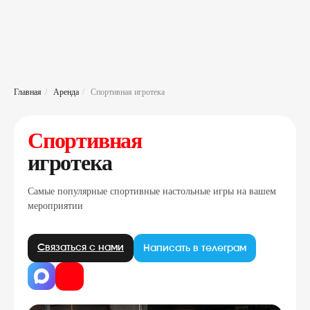
Главная
/
Аренда
/
Спортивная игротека
Спортивная
игротека
Самые популярные спортивные настольные игры на вашем
мероприятии
Связаться с нами