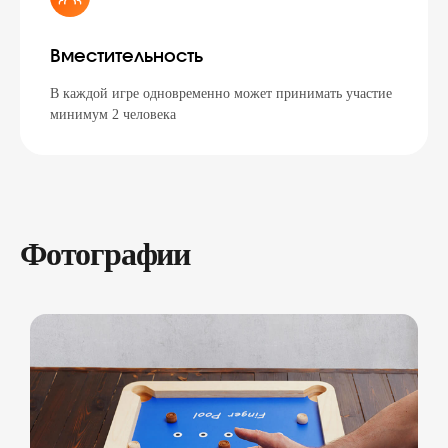
Вместительность
В каждой игре одновременно может принимать участие
минимум 2 человека
Фотографии