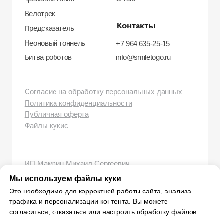
smiletogo.ru
Мы используем файлы куки
Это необходимо для корректной работы сайта, анализа
трафика и персонализации контента. Вы можете
согласиться, отказаться или настроить обработку файлов