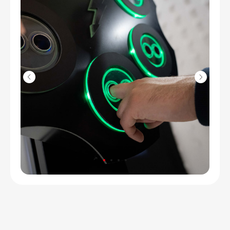
Свяжитесь с нами