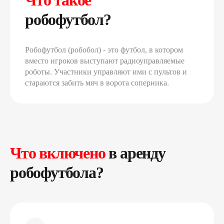
Что такое
робофутбол?
Робофутбол (робобол) - это футбол, в котором
вместо игроков выступают радиоуправляемые
роботы. Участники управляют ими с пультов и
стараются забить мяч в ворота соперника.
Что включено
в аренду
робофутбола?