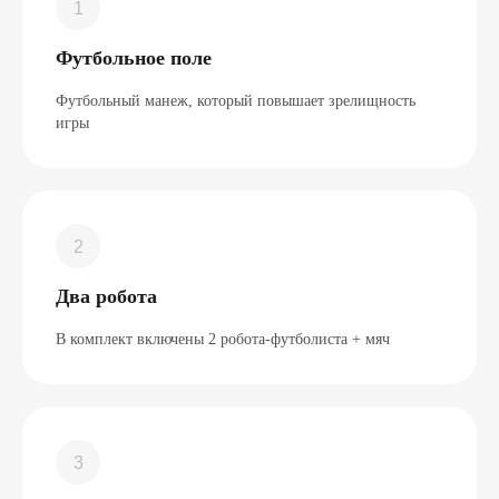
Футбольное поле
Футбольный манеж, который повышает зрелищность
игры
Два робота
В комплект включены 2 робота-футболиста + мяч