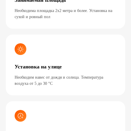
Занимаемая площадь
Необходима площадка 2х2 метра и более. Установка на
сухой и ровный пол
Здесь скоро появится нов
видео
Установка на улице
Необходим навес от дождя и солнца. Температура
воздуха от 5 до 30 °C