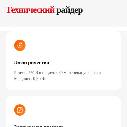
Технический
райдер
Электричество
Розетка 220 В в пределах 30 м от точки установки.
Мощность 0,5 кВт
Презентация