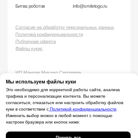
Мы используем файлы куки
Это необходимо для корректной работы сайта, анализа
трафика и персонализации контента. Вы можете
согласиться, отказаться или настроить обработку файлов
куки в соответствии с
Политикой конфиденциальности
.
Изменить выбор можно в любой момент с помощью
настроек браузера или кнопок ниже:
Принять все