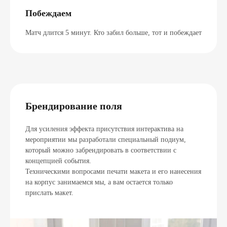
Побеждаем
Матч длится 5 минут. Кто забил больше, тот и побеждает
Брендирование поля
Для усиления эффекта присутствия интерактива на
мероприятии мы разработали специальный подиум,
который можно забрендировать в соответствии с
концепцией события.
Техническими вопросами печати макета и его нанесения
на корпус занимаемся мы, а вам остается только
прислать макет.