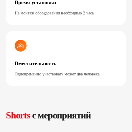
Время установки
На монтаж оборудования необходимо 2 часа
Вместительность
Одновременно участвовать может два человека
Shorts
c мероприятий