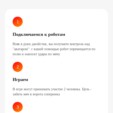
Подключаемся к роботам
Взяв в руки джойстик, вы получаете контроль над
"аватаром": с вашей помощью робот перемещается по
полю и наносит удары по мячу
Играем
В игре могут принимать участие 2 человека. Цель -
забить мяч в ворота соперника