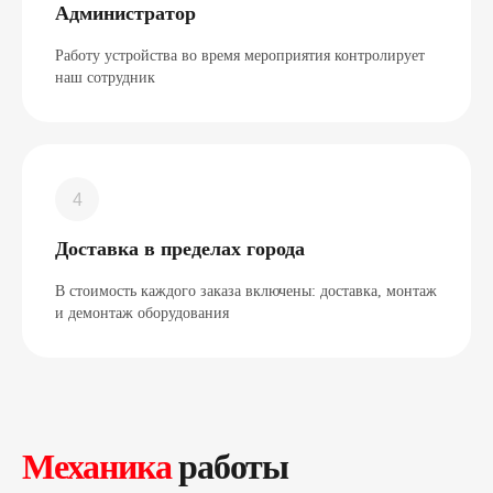
Администратор
Работу устройства во время мероприятия контролирует
наш сотрудник
Доставка в пределах города
В стоимость каждого заказа включены: доставка, монтаж
и демонтаж оборудования
Механика
работы