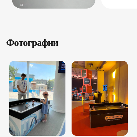
Фотографии