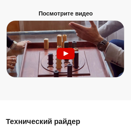
Посмотрите видео
Технический райдер