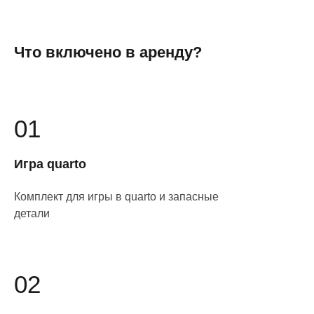
Что включено в аренду?
01
Игра quarto
Комплект для игры в quarto и запасные
детали
02