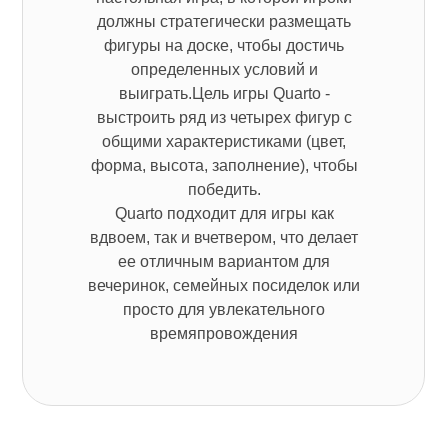
должны стратегически размещать
фигуры на доске, чтобы достичь
определенных условий и
выиграть.Цель игры Quarto -
выстроить ряд из четырех фигур с
общими характеристиками (цвет,
форма, высота, заполнение), чтобы
победить.
Quarto подходит для игры как
вдвоем, так и вчетвером, что делает
ее отличным вариантом для
вечеринок, семейных посиделок или
просто для увлекательного
времяпровождения