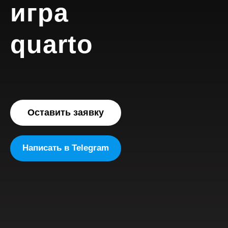
игра
quarto
Оставить заявку
Написать в Telegram