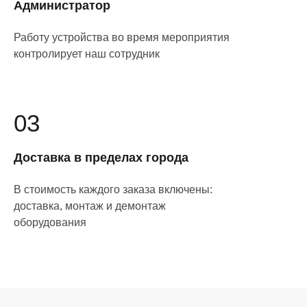
Администратор
Работу устройства во время мероприятия
контролирует наш сотрудник
03
Доставка в пределах города
В стоимость каждого заказа включены:
доставка, монтаж и демонтаж
оборудования