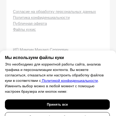
Мы используем файлы куки
Это необходимо для корректной работы сайта, анализа
трафика и персонализации контента. Вы можете
согласиться, отказаться или настроить обработку файлов
куки в соответствии с
Политикой конфиденциальности
.
Изменить выбор можно в любой момент с помощью
настроек браузера или кнопок ниже:
Принять все