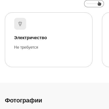
Электричество
Не требуется
Фотографии