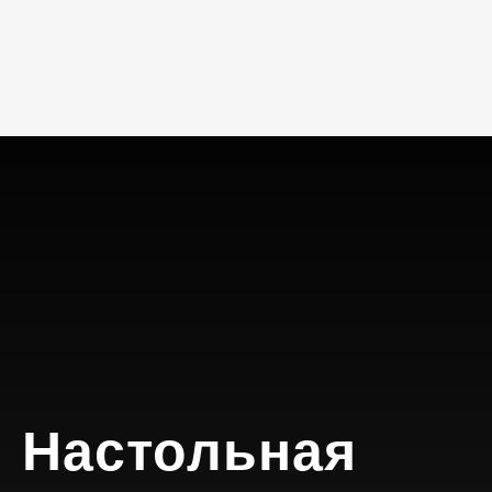
Настольная