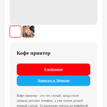
Кофе принтер
В избранное
Написать в Telegram
Кофе-принтер - это тот случай, когда гости
сначала достают телефон, а уже потом делают
первый глоток. За несколько секунд на кофейной