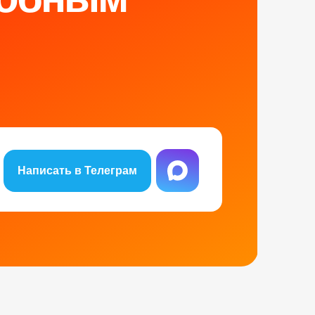
Написать в Телеграм