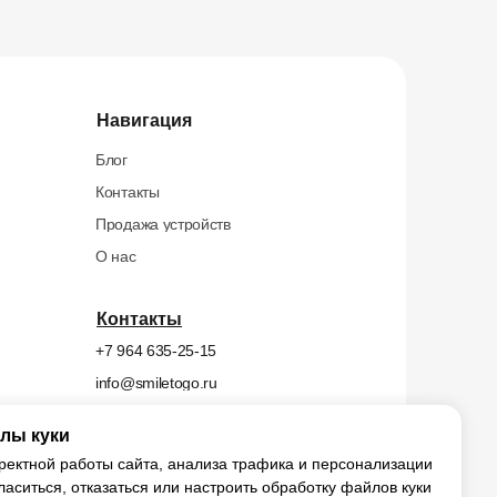
Навигация
Блог
Контакты
Продажа устройств
О нас
Контакты
+7 964 635-25-15
info@smiletogo.ru
лы куки
х
ректной работы сайта, анализа трафика и персонализации
ласиться, отказаться или настроить обработку файлов куки