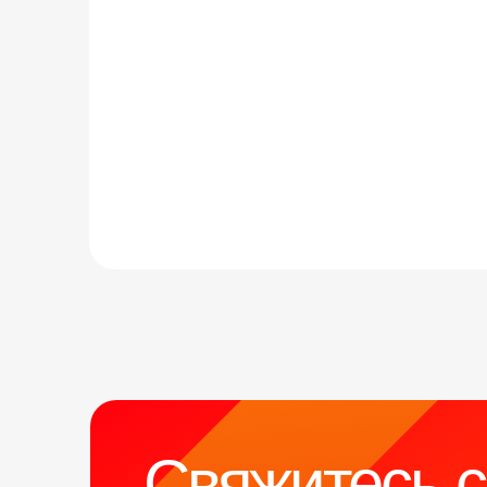
Свяжитесь 