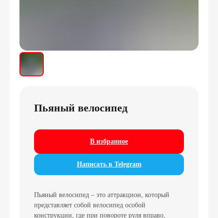
Пьяный велосипед
В избранное
Написать в Telegram
Пьяный велосипед – это аттракцион, который
представляет собой велосипед особой
конструкции, где при повороте руля вправо,