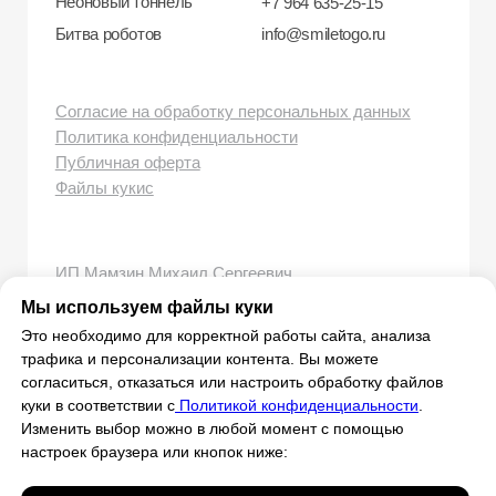
Мы используем файлы куки
Это необходимо для корректной работы сайта, анализа
трафика и персонализации контента. Вы можете
согласиться, отказаться или настроить обработку файлов
куки в соответствии с
Политикой конфиденциальности
.
Изменить выбор можно в любой момент с помощью
настроек браузера или кнопок ниже: