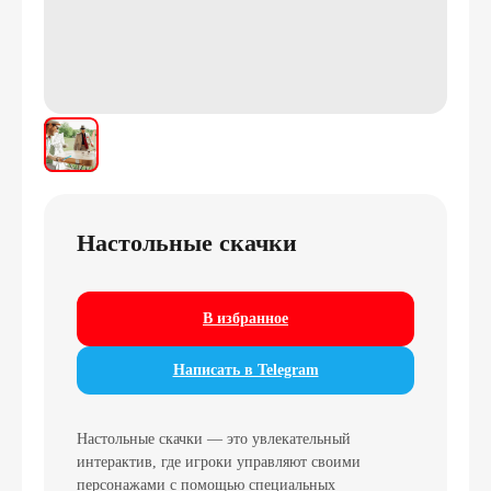
Настольные скачки
В избранное
Написать в Telegram
Настольные скачки — это увлекательный
интерактив, где игроки управляют своими
персонажами с помощью специальных