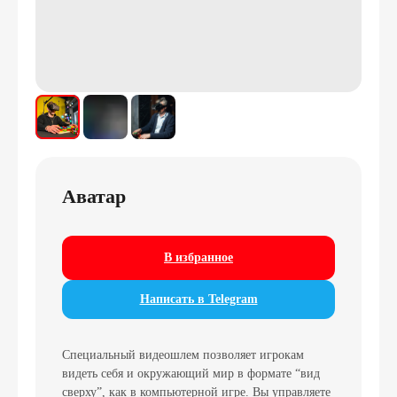
Аватар
В избранное
Написать в Telegram
Специальный видеошлем позволяет игрокам
видеть себя и окружающий мир в формате “вид
сверху”, как в компьютерной игре. Вы управляете