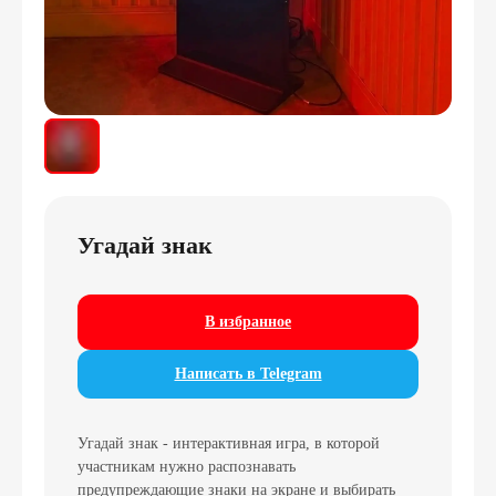
Угадай знак
В избранное
Написать в Telegram
Угадай знак - интерактивная игра, в которой
участникам нужно распознавать
предупреждающие знаки на экране и выбирать