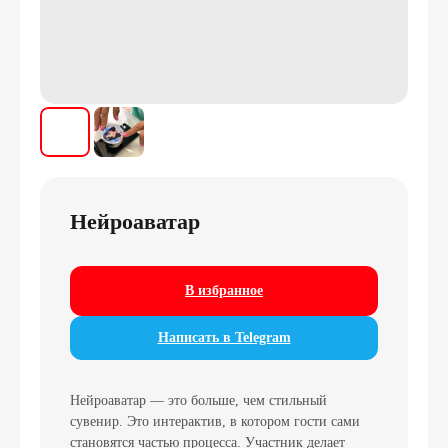
Нейроаватар
В избранное
Написать в Telegram
Нейроаватар — это больше, чем стильный
сувенир. Это интерактив, в котором гости сами
становятся частью процесса. Участник делает