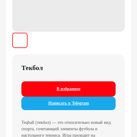
Текбол
В избранное
Написать в Telegram
Teqball (текбол) — это относительно новый вид
спорта, сочетающий элементы футбола и
настольного тенниса. Игра проходит на