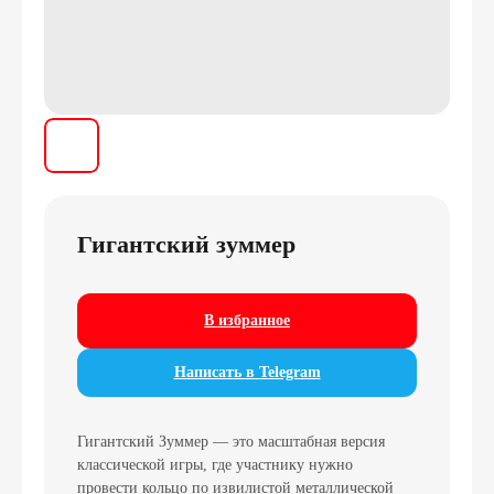
Гигантский зуммер
В избранное
Написать в Telegram
Гигантский Зуммер — это масштабная версия
классической игры, где участнику нужно
провести кольцо по извилистой металлической