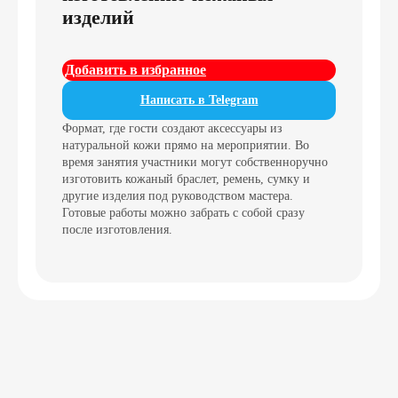
изделий
Добавить в избранное
Написать в Telegram
Формат, где гости создают аксессуары из
натуральной кожи прямо на мероприятии. Во
время занятия участники могут собственноручно
изготовить кожаный браслет, ремень, сумку и
другие изделия под руководством мастера.
Готовые работы можно забрать с собой сразу
после изготовления.