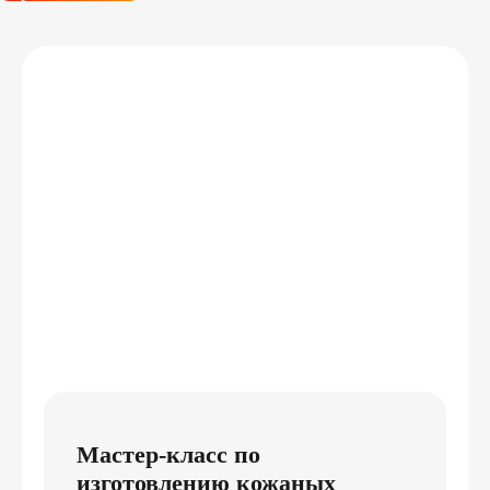
Мастер-класс по
изготовлению кожаных