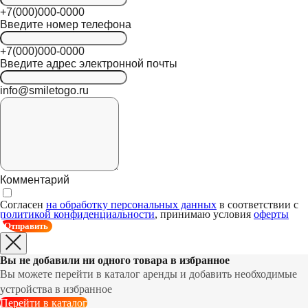
+7(000)000-0000
Введите номер телефона
+7(000)000-0000
Введите адрес электронной почты
info@smiletogo.ru
Комментарий
Согласен
на обработку персональных данных
в соответствии с
политикой конфиденциальности
, принимаю условия
оферты
Отправить
Вы не добавили ни одного товара в избранное
Вы можете перейти в каталог аренды и добавить необходимые
устройства в избранное
Перейти в каталог