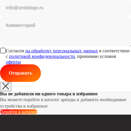
info@smiletogo.ru
Комментарий
Согласен
на обработку персональных данных
в соответствии
с
политикой конфиденциальности
, принимаю условия
оферты
Отправить
Вы не добавили ни одного товара в избранное
Вы можете перейти в каталог аренды и добавить необходимые
устройства в избранное
Перейти в каталог