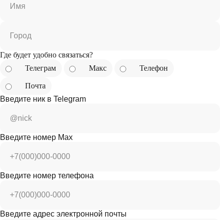
Имя
Город
Где будет удобно связаться?
Телеграм
Макс
Телефон
Почта
Введите ник в Telegram
@nick
Введите номер Max
+7(000)000-0000
Введите номер телефона
+7(000)000-0000
Введите адрес электронной почты