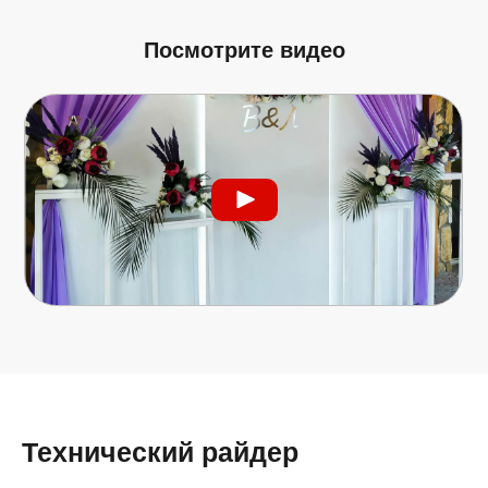
Посмотрите видео
Технический райдер