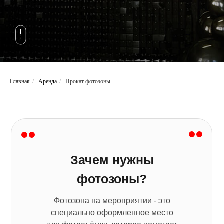
Главная
/
Аренда
/
Прокат фотозоны
Зачем нужны
фотозоны?
Фотозона на мероприятии - это
специально оформленное место