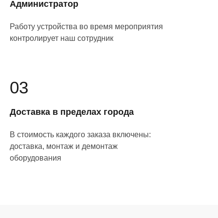
Администратор
Работу устройства во время мероприятия
контролирует наш сотрудник
03
Доставка в пределах города
В стоимость каждого заказа включены:
доставка, монтаж и демонтаж
оборудования