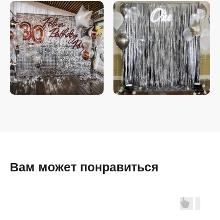
Вам может понравиться