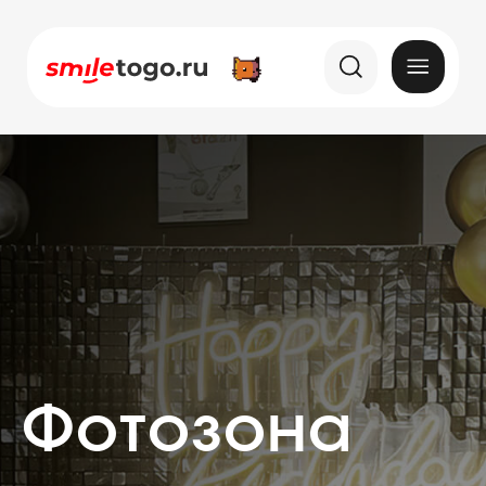
Фотозона