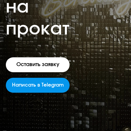
на
прокат
Оставить заявку
Написать в Telegram