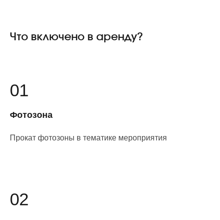
Что включено в аренду?
01
Фотозона
Прокат фотозоны в тематике мероприятия
02