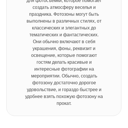
для фотосъёмки, которое помогает
создать атмосферу веселья и
праздника. Фотозоны могут быть
выполнены в различных стилях, от
классических и элегантных до
тематических и фантастических.
Они обычно включают в себя
украшения, фоны, реквизит и
освещение, которые помогают
гостям делать красивые и
интересные фотографии на
мероприятии. Обычно, создать
фотозону достаточно дорогое
удовольствие, и гораздо быстрее и
удобнее взять похожую фотозону на
прокат.