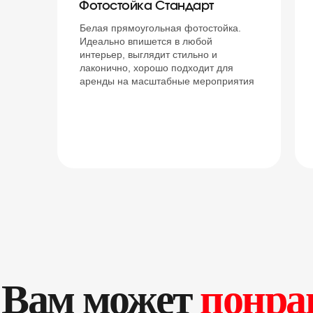
Фотостойка Стандарт
Белая прямоугольная фотостойка.
Идеально впишется в любой
интерьер, выглядит стильно и
лаконично, хорошо подходит для
аренды на масштабные мероприятия
Вам может
понра