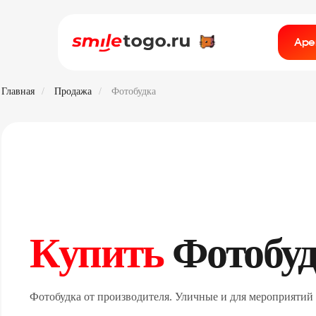
Аре
Главная
/
Продажа
/
Фотобудка
Купить
Фотобуд
Фотобудка от производителя. Уличные и для мероприятий