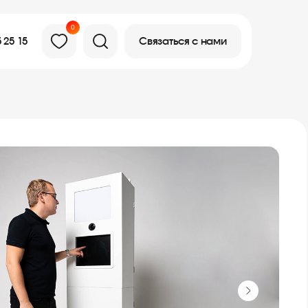
0
Связаться с нами
 25 15