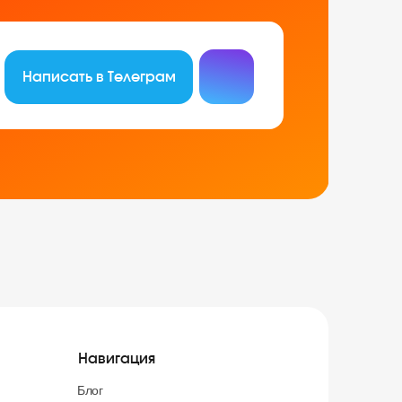
Написать в Телеграм
Навигация
Блог