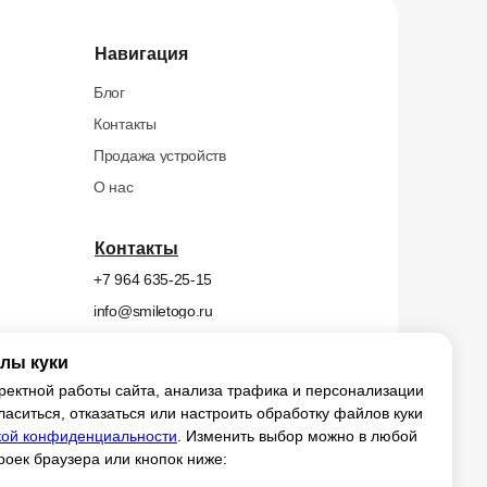
Навигация
Блог
Контакты
Продажа устройств
О нас
Контакты
+7 964 635-25-15
info@smiletogo.ru
лы куки
х
ректной работы сайта, анализа трафика и персонализации
ласиться, отказаться или настроить обработку файлов куки
ой конфиденциальности
. Изменить выбор можно в любой
оек браузера или кнопок ниже: