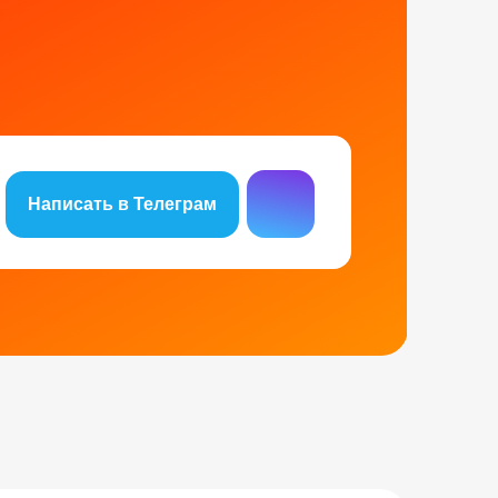
Написать в Телеграм