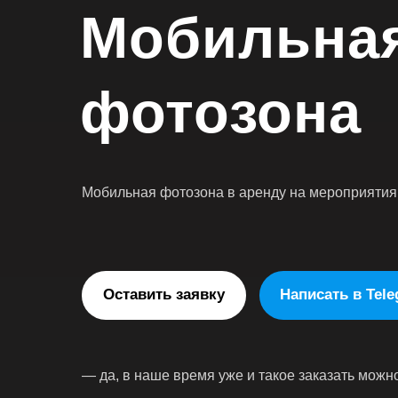
Мобильна
фотозона
Мобильная фотозона в аренду на мероприятия
Оставить заявку
Написать в Tel
— да, в наше время уже и такое заказать можн