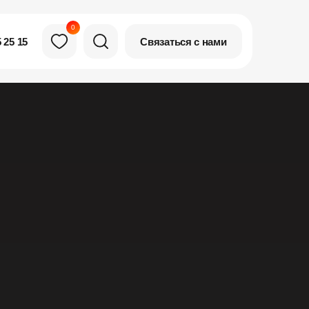
0
Связаться с нами
 25 15