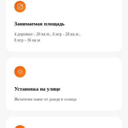
Занимаемая площадь
4 дорожки - 20 кв.м., 6 игр - 28 кв.м.,
8 игр - 36 кв.м
Установка на улице
Желателен навес от дождя и солнца