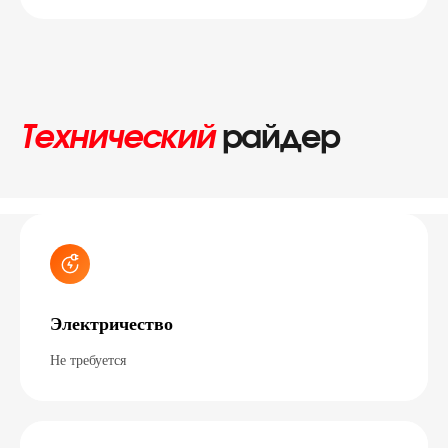
Технический
райдер
Электричество
Не требуется