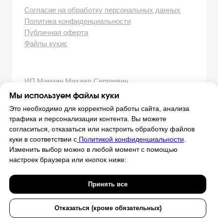
Мы используем файлы куки
Это необходимо для корректной работы сайта, анализа
трафика и персонализации контента. Вы можете
согласиться, отказаться или настроить обработку файлов
куки в соответствии с
Политикой конфиденциальности
.
Изменить выбор можно в любой момент с помощью
настроек браузера или кнопок ниже:
Принять все
Отказаться (кроме обязательных)