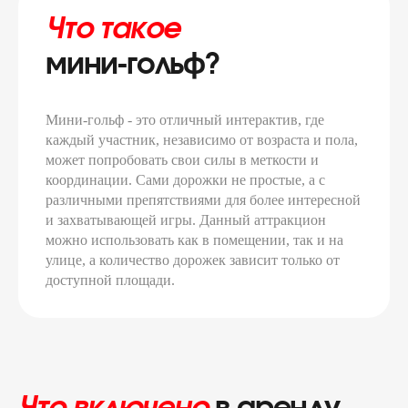
Что такое
мини-гольф?
Мини-гольф - это отличный интерактив, где
каждый участник, независимо от возраста и пола,
может попробовать свои силы в меткости и
координации. Сами дорожки не простые, а с
различными препятствиями для более интересной
и захватывающей игры. Данный аттракцион
можно использовать как в помещении, так и на
улице, а количество дорожек зависит только от
доступной площади.