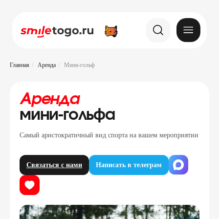
Главная
/
Аренда
/
Мини-гольф
Аренда
мини-гольфа
Самый аристократичный вид спорта на вашем мероприятии
Связаться с нами