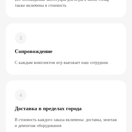
также включены в стоимость
Сопровождение
С каждым комплектом игр выезжает наш сотрудник
Доставка в пределах города
В стоимость каждого заказа включены: доставка, монтаж
и демонтаж оборудования