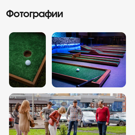
Фотографии