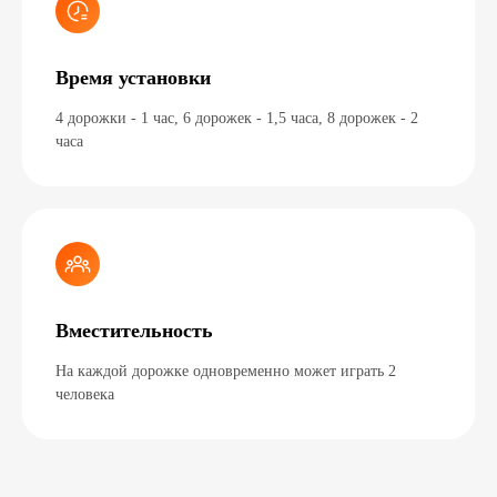
Время установки
4 дорожки - 1 час, 6 дорожек - 1,5 часа, 8 дорожек - 2
часа
Вместительность
На каждой дорожке одновременно может играть 2
человека