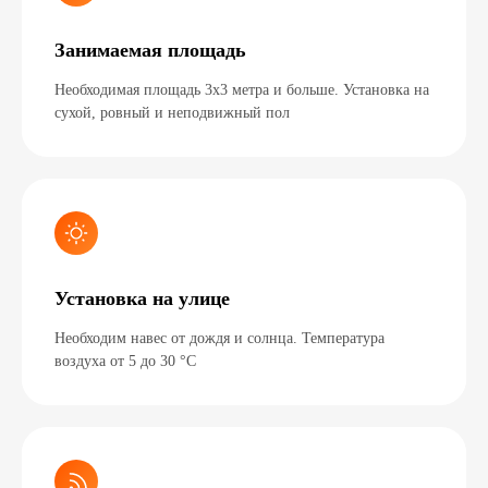
Занимаемая площадь
Необходимая площадь 3х3 метра и больше. Установка на
сухой, ровный и неподвижный пол
Молодежный фестиваль
Установка на улице
Здесь скоро появится нов
Необходим навес от дождя и солнца. Температура
видео
воздуха от 5 до 30 °C