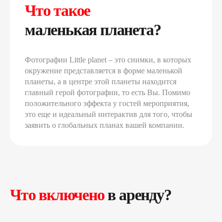
Что такое
маленькая планета?
Фотографии Little planet – это снимки, в которых
окружение представляется в форме маленькой
планеты, а в центре этой планеты находится
главный герой фотографии, то есть Вы. Помимо
положительного эффекта у гостей мероприятия,
это еще и идеальный интерактив для того, чтобы
заявить о глобальных планах вашей компании.
Что включено
в аренду?