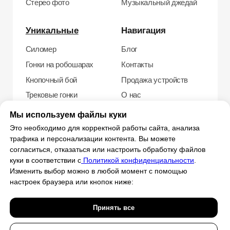
Мы используем файлы куки
Это необходимо для корректной работы сайта, анализа
трафика и персонализации контента. Вы можете
согласиться, отказаться или настроить обработку файлов
куки в соответствии с
Политикой конфиденциальности
.
Изменить выбор можно в любой момент с помощью
настроек браузера или кнопок ниже:
Принять все