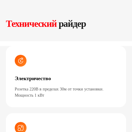
Технический
райдер
Электричество
Розетка 220В в пределах 30м от точки установки.
Мощность 1 кВт