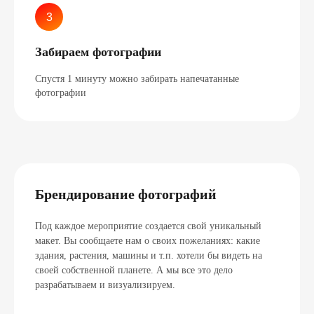
Забираем фотографии
Спустя 1 минуту можно забирать напечатанные
фотографии
Брендирование фотографий
Под каждое мероприятие создается свой уникальный
макет. Вы сообщаете нам о своих пожеланиях: какие
здания, растения, машины и т.п. хотели бы видеть на
своей собственной планете. А мы все это дело
разрабатываем и визуализируем.