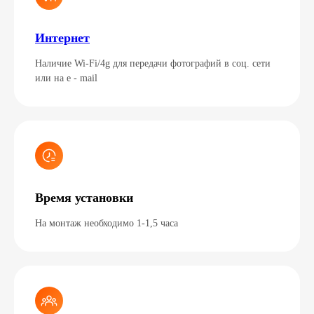
Интернет
Наличие Wi-Fi/4g для передачи фотографий в соц. сети
или на e - mail
Время установки
На монтаж необходимо 1-1,5 часа