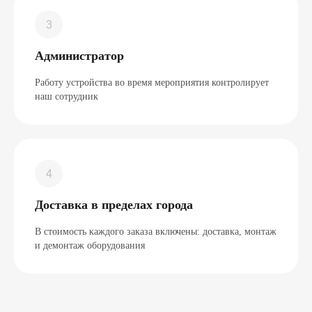
Администратор
Работу устройства во время мероприятия контролирует
наш сотрудник
Доставка в пределах города
В стоимость каждого заказа включены: доставка, монтаж
и демонтаж оборудования