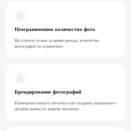
Неограниченное количество фото
Вы платите только за время аренды, количество
фотографий не ограничено
Брендирование фотографий
Размещение вашего логотипа или создание уникального
дизайна рамки по вашему желанию