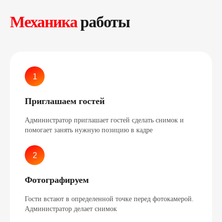
Механика
работы
Приглашаем гостей
Администратор приглашает гостей сделать снимок и
помогает занять нужную позицию в кадре
Фотографируем
Гости встают в определенной точке перед фотокамерой.
Администратор делает снимок