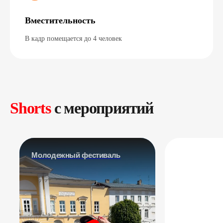
Вместительность
В кадр помещается до 4 человек
Shorts
c мероприятий