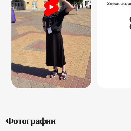
Фотографии