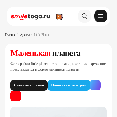
Главная
/
Аренда
/
Little Planet
Маленькая
планета
Фотографии little planet – это снимки, в которых окружение
представляется в форме маленькой планеты
Связаться с нами