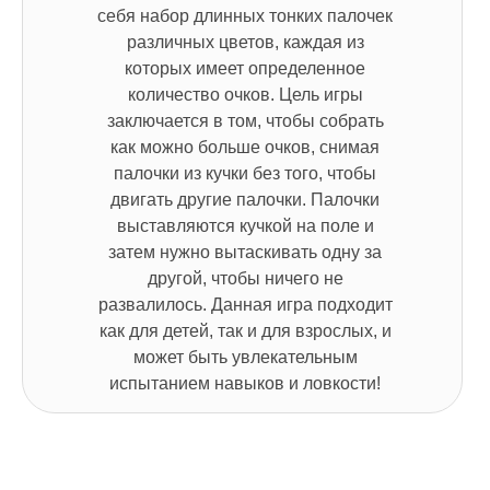
себя набор длинных тонких палочек
различных цветов, каждая из
которых имеет определенное
количество очков. Цель игры
заключается в том, чтобы собрать
как можно больше очков, снимая
палочки из кучки без того, чтобы
двигать другие палочки. Палочки
выставляются кучкой на поле и
затем нужно вытаскивать одну за
другой, чтобы ничего не
развалилось. Данная игра подходит
как для детей, так и для взрослых, и
может быть увлекательным
испытанием навыков и ловкости!