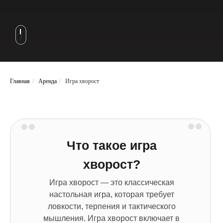
Главная
/
Аренда
/
Игра хворост
Что такое игра
хворост?
Игра хворост — это классическая
настольная игра, которая требует
ловкости, терпения и тактического
мышления. Игра хворост включает в