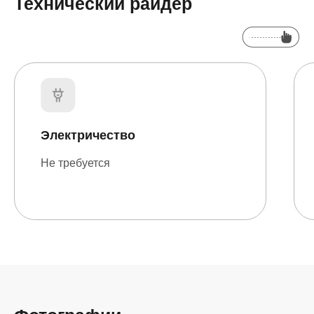
Технический райдер
Электричество
Не требуется