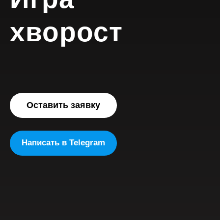
хворост
Оставить заявку
Написать в Telegram