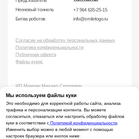
Мы используем файлы куки
Это необходимо для корректной работы сайта, анализа
трафика и персонализации контента. Вы можете
согласиться, отказаться или настроить обработку файлов
куки в соответствии с
Политикой конфиденциальности
.
Изменить выбор можно в любой момент с помощью
настроек браузера или кнопок ниже: