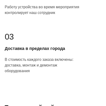
Работу устройства во время мероприятия
контролирует наш сотрудник
03
Доставка в пределах города
В стоимость каждого заказа включены:
доставка, монтаж и демонтаж
оборудования