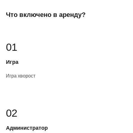
Что включено в аренду?
01
Игра
Игра хворост
02
Администратор