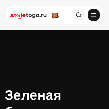
Зеленая