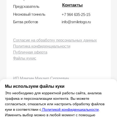
smiletogo.ru
Мы используем файлы куки
Это необходимо для корректной работы сайта, анализа
трафика и персонализации контента. Вы можете
согласиться, отказаться или настроить обработку файлов
куки в соответствии с
Политикой конфиденциальности
.
Изменить выбор можно в любой момент с помощью