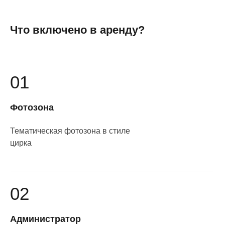
Что включено в аренду?
01
Фотозона
Тематическая фотозона в стиле
цирка
02
Администратор