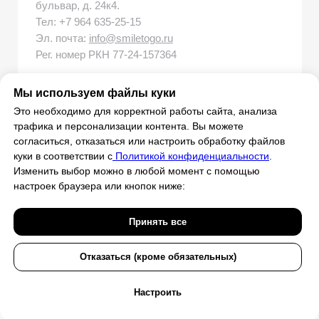
Мы используем файлы куки
Это необходимо для корректной работы сайта, анализа
трафика и персонализации контента. Вы можете
согласиться, отказаться или настроить обработку файлов
куки в соответствии с
Политикой конфиденциальности
.
Изменить выбор можно в любой момент с помощью
настроек браузера или кнопок ниже:
Принять все
Отказаться (кроме обязательных)
Настроить