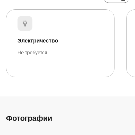
Электричество
Не требуется
Фотографии