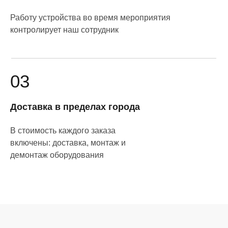
Работу устройства во время мероприятия
контролирует наш сотрудник
03
Доставка в пределах города
В стоимость каждого заказа
включены: доставка, монтаж и
демонтаж оборудования