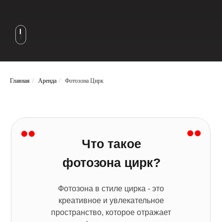
Главная
/
Аренда
/
Фотозона Цирк
Что такое
фотозона цирк?
Фотозона в стиле цирка - это
креативное и увлекательное
пространство, которое отражает