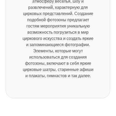
атмосферу веселья, шоу и
развлечений, характерную для
цирковых представлений. Создание
подобной фотозоны предлагает
гостям мероприятия уникальную
возможность погрузиться в мир
циркового искусства и создать яркие
и запоминающиеся фотографии.
Элементы, которые могут
использоваться для создания
фотозоны, включают в себя яркие
цирковые шатры, старинные афиши
и плакаты, гимнастов и так далее.