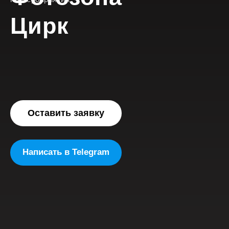
Цирк
Оставить заявку
Написать в Telegram