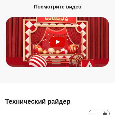
Посмотрите видео
Технический райдер