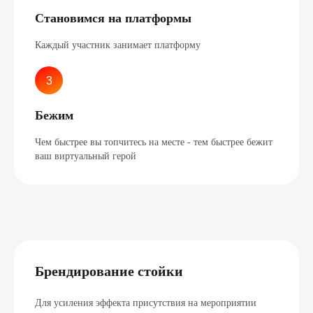
Становимся на платформы
Каждый участник занимает платформу
Бежим
Чем быстрее вы топчитесь на месте - тем быстрее бежит
ваш виртуальный герой
Брендирование стойки
Для усиления эффекта присутствия на мероприятии