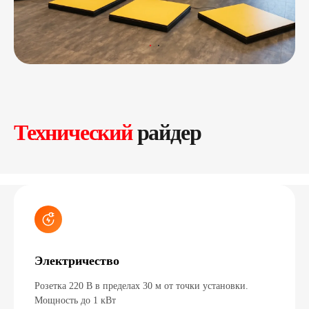
Технический
райдер
Электричество
Розетка 220 В в пределах 30 м от точки установки.
Мощность до 1 кВт