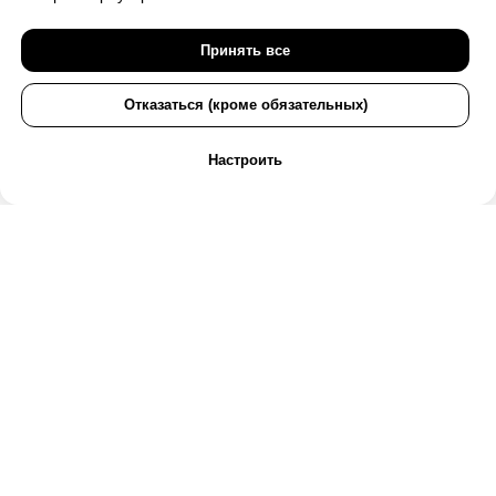
Принять все
Отказаться (кроме обязательных)
Настроить