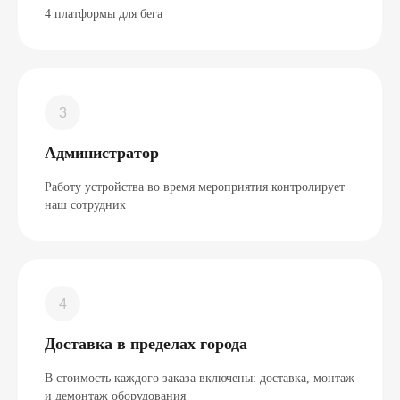
4 платформы для бега
Администратор
Работу устройства во время мероприятия контролирует
наш сотрудник
Доставка в пределах города
В стоимость каждого заказа включены: доставка, монтаж
и демонтаж оборудования