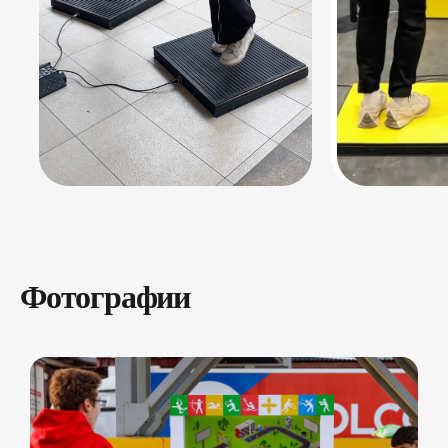
Фотографии