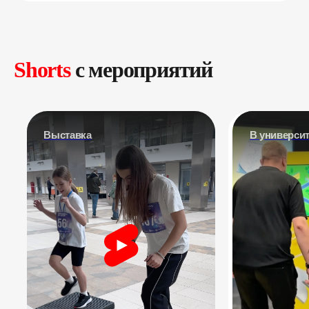
Shorts
c мероприятий