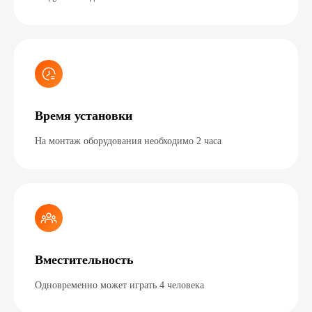
Время установки
На монтаж оборудования необходимо 2 часа
Вместительность
Одновременно может играть 4 человека