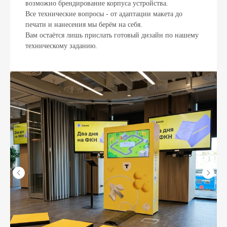
возможно брендирование корпуса устройства.
Все технические вопросы - от адаптации макета до
печати и нанесения мы берём на себя.
Вам остаётся лишь прислать готовый дизайн по нашему
техническому заданию.