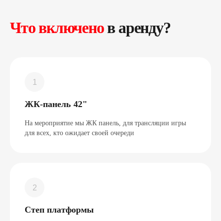
Что включено
в аренду?
ЖК-панель 42"
На мероприятие мы ЖК панель, для трансляции игры
для всех, кто ожидает своей очереди
Степ платформы