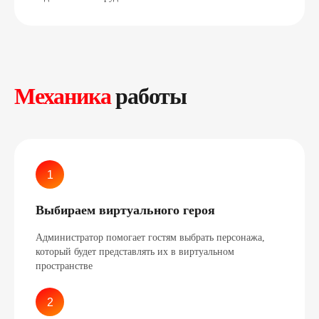
Механика
работы
Выбираем виртуального героя
Администратор помогает гостям выбрать персонажа,
который будет представлять их в виртуальном
пространстве