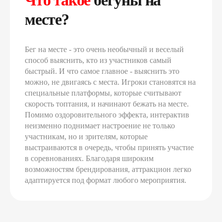
Что такое
бегуны на
месте?
Бег на месте - это очень необычный и веселый
способ выяснить, кто из участников самый
быстрый. И что самое главное - выяснить это
можно, не двигаясь с места. Игроки становятся на
специальные платформы, которые считывают
скорость топтания, и начинают бежать на месте.
Помимо оздоровительного эффекта, интерактив
неизменно поднимает настроение не только
участникам, но и зрителям, которые
выстраиваются в очередь, чтобы принять участие
в соревнованиях. Благодаря широким
возможностям брендирования, аттракцион легко
адаптируется под формат любого мероприятия.