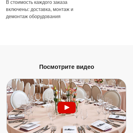
В стоимость каждого заказа
включены: доставка, монтаж и
демонтаж оборудования
Посмотрите видео