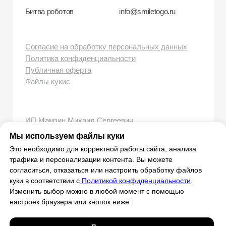
Мы используем файлы куки
Это необходимо для корректной работы сайта, анализа
трафика и персонализации контента. Вы можете
согласиться, отказаться или настроить обработку файлов
куки в соответствии с
Политикой конфиденциальности
.
Изменить выбор можно в любой момент с помощью
настроек браузера или кнопок ниже: