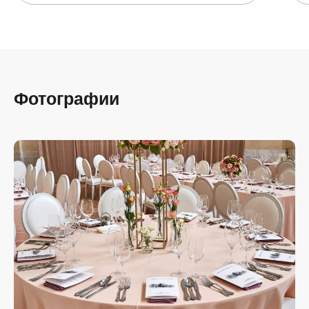
Фотографии