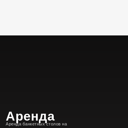
Аренда
Аренда банкетных столов на