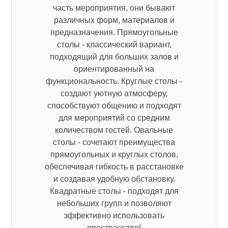
часть мероприятия, они бывают
различных форм, материалов и
предназначения. Прямоугольные
столы - классический вариант,
подходящий для больших залов и
ориентированный на
функциональность. Круглые столы -
создают уютную атмосферу,
способствуют общению и подходят
для мероприятий со средним
количеством гостей. Овальные
столы - сочетают преимущества
прямоугольных и круглых столов,
обеспечивая гибкость в расстановке
и создавая удобную обстановку.
Квадратные столы - подходят для
небольших групп и позволяют
эффективно использовать
пространство!