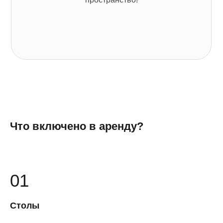
Что включено в аренду?
01
Столы