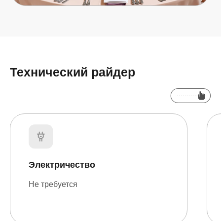
Технический райдер
Электричество
Не требуется