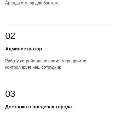
Аренда столов для банкета
02
Администратор
Работу устройства во время мероприятия
контролирует наш сотрудник
03
Доставка в пределах города