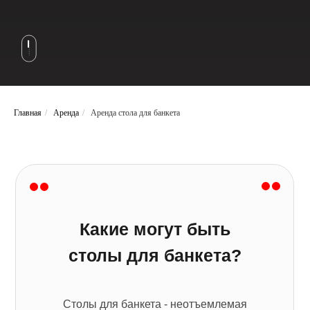
Главная
/
Аренда
/
Аренда стола для банкета
Какие могут быть
столы для банкета?
Столы для банкета - неотъемлемая