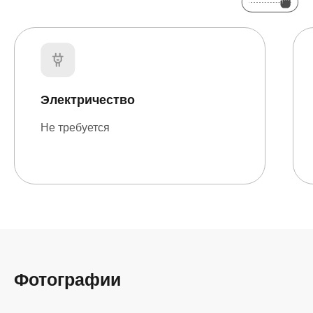
Электричество
Не требуется
Фотографии