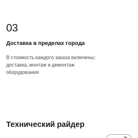
03
Доставка в пределах города
В стоимость каждого заказа включены:
доставка, монтаж и демонтаж
оборудования
Технический райдер