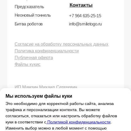
Мы используем файлы куки
Это необходимо для корректной работы сайта, анализа
трафика и персонализации контента. Вы можете
согласиться, отказаться или настроить обработку файлов
куки в соответствии с
Политикой конфиденциальности
.
Изменить выбор можно в любой момент с помощью