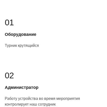
01
Оборудование
Турник крутящийся
02
Администратор
Работу устройства во время мероприятия
контролирует наш сотрудник