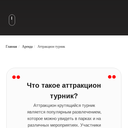
Главная
/
Аренда
/
Аттракцион турник
Что такое аттракцион
турник?
Аттракцион крутящийся турник
является популярным развлечением,
которое можно увидеть в парках и на
различных мероприятиях. Участники