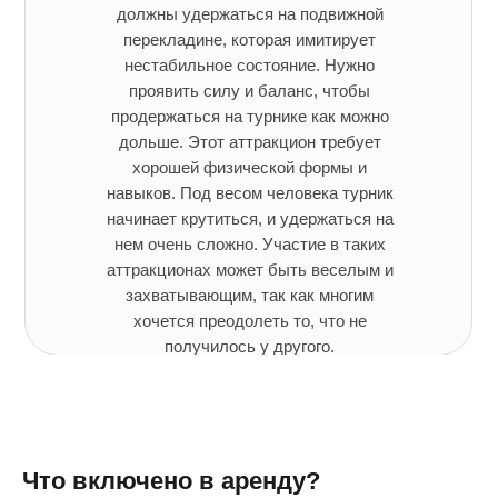
должны удержаться на подвижной
перекладине, которая имитирует
нестабильное состояние. Нужно
проявить силу и баланс, чтобы
продержаться на турнике как можно
дольше. Этот аттракцион требует
хорошей физической формы и
навыков. Под весом человека турник
начинает крутиться, и удержаться на
нем очень сложно. Участие в таких
аттракционах может быть веселым и
захватывающим, так как многим
хочется преодолеть то, что не
получилось у другого.
Что включено в аренду?