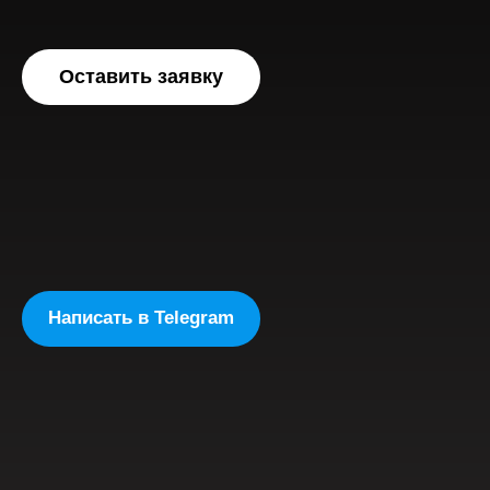
Оставить заявку
Написать в Telegram