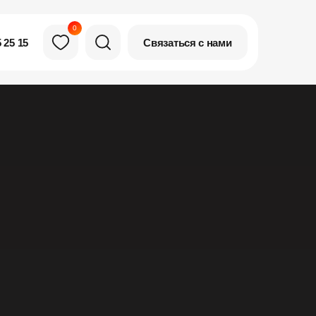
0
Связаться с нами
 25 15