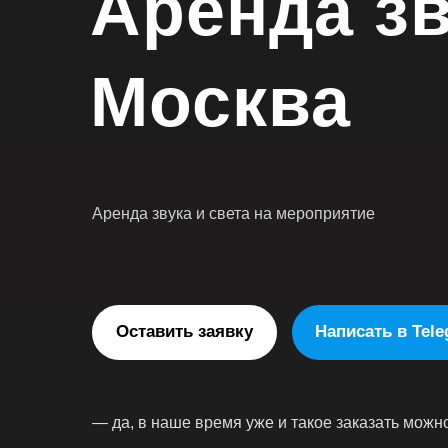
Аренда з
Москва
Аренда звука и света на мероприятие
Оставить заявку
Написать в Tel
— да, в наше время уже и такое заказать можн